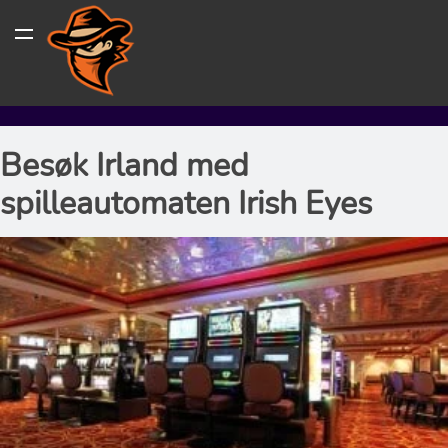
Besøk Irland med
spilleautomaten Irish Eyes