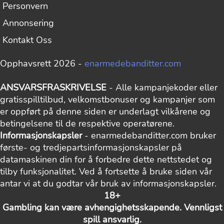
Personvern
Annonsering
Kontakt Oss
Opphavsrett 2026 -
enarmedebanditter.com
ANSVARSFRASKRIVELSE
- Alle kampanjekoder eller
gratisspilltilbud, velkomstbonuser og kampanjer som
er oppført på denne siden er underlagt vilkårene og
betingelsene til de respektive operatørene.
Informasjonskapsler
- enarmedebanditter.com bruker
første- og tredjepartsinformasjonskapsler på
datamaskinen din for å forbedre dette nettstedet og
tilby funksjonalitet. Ved å fortsette å bruke siden vår
antar vi at du godtar vår bruk av informasjonskapsler.
18+
Gambling kan være avhengighetsskapende. Vennligst
spill ansvarlig.