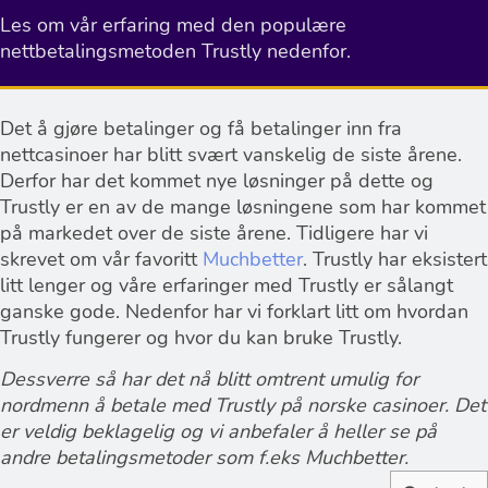
Les om vår erfaring med den populære
nettbetalingsmetoden Trustly nedenfor.
Det å gjøre betalinger og få betalinger inn fra
nettcasinoer har blitt svært vanskelig de siste årene.
Derfor har det kommet nye løsninger på dette og
Trustly er en av de mange løsningene som har kommet
på markedet over de siste årene. Tidligere har vi
skrevet om vår favoritt
Muchbetter
. Trustly har eksistert
litt lenger og våre erfaringer med Trustly er sålangt
ganske gode. Nedenfor har vi forklart litt om hvordan
Trustly fungerer og hvor du kan bruke Trustly.
Dessverre så har det nå blitt omtrent umulig for
nordmenn å betale med Trustly på norske casinoer. Det
er veldig beklagelig og vi anbefaler å heller se på
andre betalingsmetoder som f.eks Muchbetter.