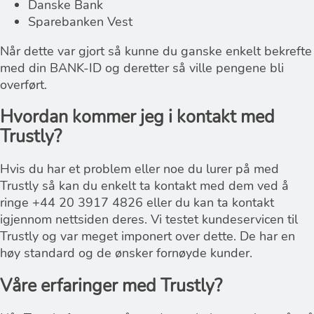
Danske Bank
Sparebanken Vest
Når dette var gjort så kunne du ganske enkelt bekrefte
med din BANK-ID og deretter så ville pengene bli
overført.
Hvordan kommer jeg i kontakt med
Trustly?
Hvis du har et problem eller noe du lurer på med
Trustly så kan du enkelt ta kontakt med dem ved å
ringe +44 20 3917 4826 eller du kan ta kontakt
igjennom nettsiden deres. Vi testet kundeservicen til
Trustly og var meget imponert over dette. De har en
høy standard og de ønsker fornøyde kunder.
Våre erfaringer med Trustly?