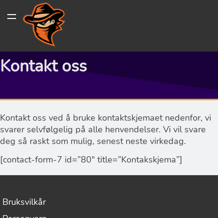
Kontakt oss
Kontakt oss ved å bruke kontaktskjemaet nedenfor, vi
svarer selvfølgelig på alle henvendelser. Vi vil svare
deg så raskt som mulig, senest neste virkedag.
[contact-form-7 id=”80″ title=”Kontakskjema”]
Bruksvilkår