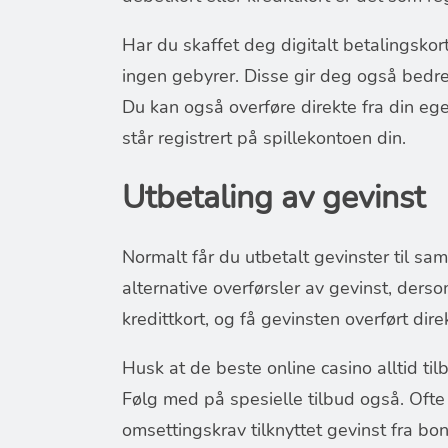
Har du skaffet deg digitalt betalingsko
ingen gebyrer. Disse gir deg også bedre 
Du kan også overføre direkte fra din egen
står registrert på spillekontoen din.
Utbetaling av gevinst
Normalt får du utbetalt gevinster til s
alternative overførsler av gevinst, de
kredittkort, og få gevinsten overført dire
Husk at de beste online casino alltid ti
Følg med på spesielle tilbud også. Ofte
omsettingskrav tilknyttet gevinst fra bo