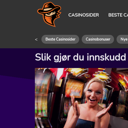
CASINOSIDER
BESTE 
<
Beste Casinosider
Casinobonuser
Nye 
Slik gjør du innskudd