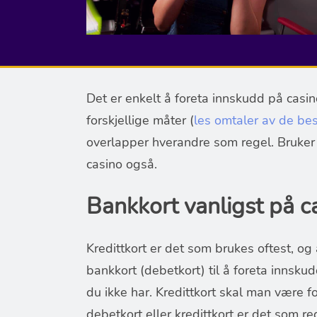
Det er enkelt å foreta innskudd på casin
forskjellige måter (
les omtaler av de bes
overlapper hverandre som regel. Bruker 
casino også.
Bankkort vanligst på c
Kredittkort er det som brukes oftest, o
bankkort (debetkort) til å foreta innsk
du ikke har. Kredittkort skal man være f
debetkort eller kredittkort er det som r