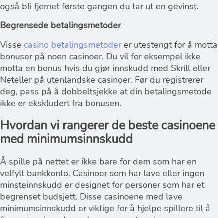
også bli fjernet første gangen du tar ut en gevinst.
Begrensede betalingsmetoder
Visse
casino betalingsmetoder
er utestengt for å motta
bonuser på noen casinoer. Du vil for eksempel ikke
motta en bonus hvis du gjør innskudd med Skrill eller
Neteller på utenlandske casinoer. Før du registrerer
deg, pass på å dobbeltsjekke at din betalingsmetode
ikke er ekskludert fra bonusen.
Hvordan vi rangerer de beste casinoene
med minimumsinnskudd
Å spille på nettet er ikke bare for dem som har en
velfylt bankkonto. Casinoer som har lave eller ingen
minsteinnskudd er designet for personer som har et
begrenset budsjett. Disse casinoene med lave
minimumsinnskudd er viktige for å hjelpe spillere til å