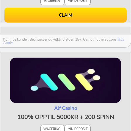
WAGERING
MIN DEPOSIT
CLAIM
Kun nye kunder. Betingelser og vilkår gjelder. 18+. Gamblingtherapy.org
T&Cs
Apply
Alf Casino
100% OPPTIL 5000KR + 200 SPINN
WAGERING
MIN DEPOSIT