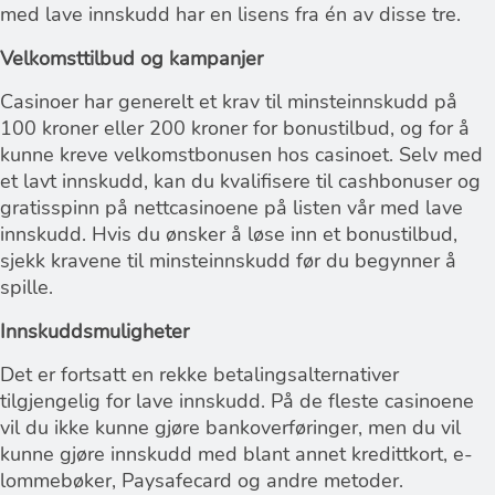
med lave innskudd har en lisens fra én av disse tre.
Velkomsttilbud og kampanjer
Casinoer har generelt et krav til minsteinnskudd på
100 kroner eller 200 kroner for bonustilbud, og for å
kunne kreve velkomstbonusen hos casinoet. Selv med
et lavt innskudd, kan du kvalifisere til cashbonuser og
gratisspinn på nettcasinoene på listen vår med lave
innskudd. Hvis du ønsker å løse inn et bonustilbud,
sjekk kravene til minsteinnskudd før du begynner å
spille.
Innskuddsmuligheter
Det er fortsatt en rekke betalingsalternativer
tilgjengelig for lave innskudd. På de fleste casinoene
vil du ikke kunne gjøre bankoverføringer, men du vil
kunne gjøre innskudd med blant annet kredittkort, e-
lommebøker, Paysafecard og andre metoder.