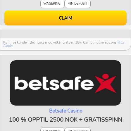
WAGERING
MIN DEPOSIT
CLAIM
Kun nye kunder. Betingelser og vilkår gjelder. 18+. Gamblingtherapy.org
T&Cs
Apply
Betsafe Casino
100 % OPPTIL 2500 NOK + GRATISSPINN