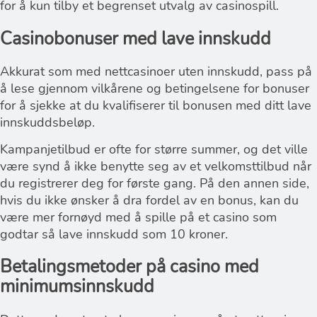
for å kun tilby et begrenset utvalg av casinospill.
Casinobonuser med lave innskudd
Akkurat som med nettcasinoer uten innskudd, pass på
å lese gjennom vilkårene og betingelsene for bonuser
for å sjekke at du kvalifiserer til bonusen med ditt lave
innskuddsbeløp.
Kampanjetilbud er ofte for større summer, og det ville
være synd å ikke benytte seg av et velkomsttilbud når
du registrerer deg for første gang. På den annen side,
hvis du ikke ønsker å dra fordel av en bonus, kan du
være mer fornøyd med å spille på et casino som
godtar så lave innskudd som 10 kroner.
Betalingsmetoder på casino med
minimumsinnskudd