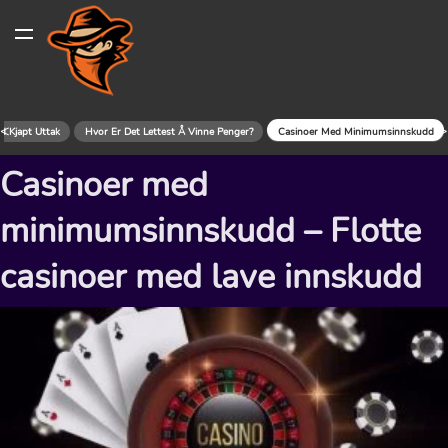
<
>
d Kjapt Uttak
Hvor Er Det Lettest Å Vinne Penger?
Casinoer Med Minimumsinnskudd
Casinoer med
minimumsinnskudd – Flotte
casinoer med lave innskudd