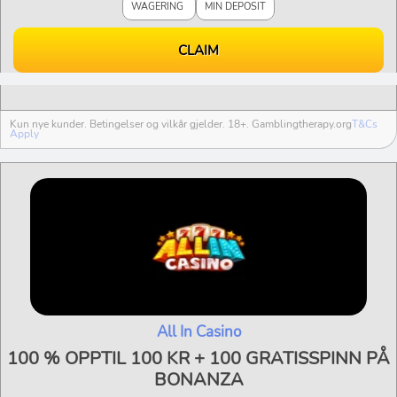
WAGERING
MIN DEPOSIT
CLAIM
Kun nye kunder. Betingelser og vilkår gjelder. 18+. Gamblingtherapy.org
T&Cs
Apply
All In Casino
100 % OPPTIL 100 KR + 100 GRATISSPINN PÅ
BONANZA