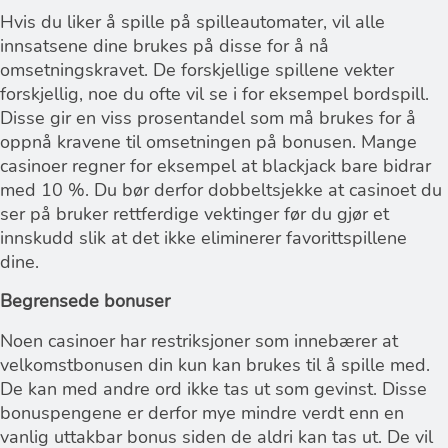
Hvis du liker å spille på spilleautomater, vil alle
innsatsene dine brukes på disse for å nå
omsetningskravet. De forskjellige spillene vekter
forskjellig, noe du ofte vil se i for eksempel bordspill.
Disse gir en viss prosentandel som må brukes for å
oppnå kravene til omsetningen på bonusen. Mange
casinoer regner for eksempel at blackjack bare bidrar
med 10 %. Du bør derfor dobbeltsjekke at casinoet du
ser på bruker rettferdige vektinger før du gjør et
innskudd slik at det ikke eliminerer favorittspillene
dine.
Begrensede bonuser
Noen casinoer har restriksjoner som innebærer at
velkomstbonusen din kun kan brukes til å spille med.
De kan med andre ord ikke tas ut som gevinst. Disse
bonuspengene er derfor mye mindre verdt enn en
vanlig uttakbar bonus siden de aldri kan tas ut. De vil