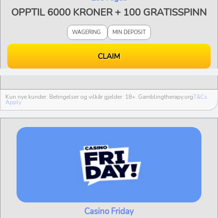
ComeOn Casino
OPPTIL 6000 KRONER + 100 GRATISSPINN
Casiqo Casino
Cashmio Casino
WAGERING
MIN DEPOSIT
Wildz Casino
Casinoly
CLAIM
Cadoola Casino
All In Casino
Barz Casino
Betsafe Casino
Kun nye kunder. Betingelser og vilkår gjelder. 18+. Gamblingtherapy.org
T&Cs
Apply
Alf Casino
21.com
Casino Friday