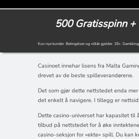
500 Gratisspinn +
Kun nye kunder. Betingelser og vilkår gjelder. 18+. Gamblin
Casinoet innehar lisens fra Malta Gaming
drevet av de beste spilleverandørene.
Det som gjør dette nettstedet enda mer f
det enkelt å navigere. I tillegg er netts
Dette casino-universet har kapasitet til
tilbud på nettstedet for å øke inntekte
casino-seksjon for «ekte» spill. Du kan k