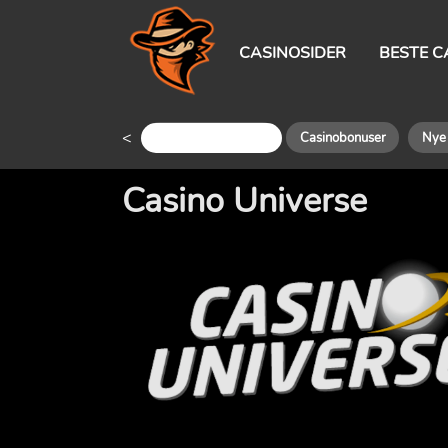
CASINOSIDER
BESTE 
<
Beste Casinosider
Casinobonuser
Nye 
Casino Universe