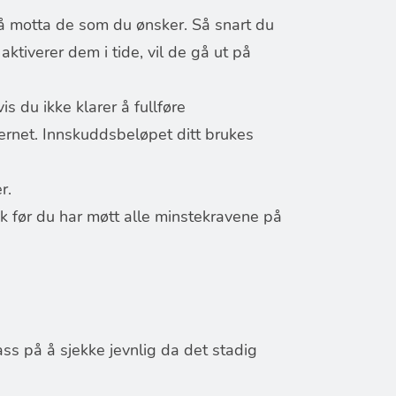
r å motta de som du ønsker. Så snart du
aktiverer dem i tide, vil de gå ut på
s du ikke klarer å fullføre
jernet. Innskuddsbeløpet ditt brukes
r.
ak før du har møtt alle minstekravene på
ass på å sjekke jevnlig da det stadig