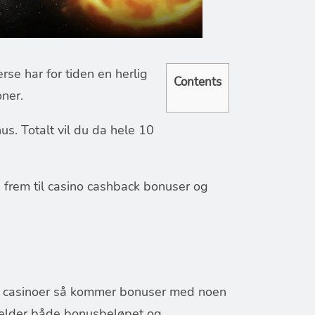
rse har for tiden en herlig
Contents
ner.
us. Totalt vil du da hele 10
e frem til casino cashback bonuser og
dre casinoer så kommer bonuser med noen
gjelder både bonusbeløpet og