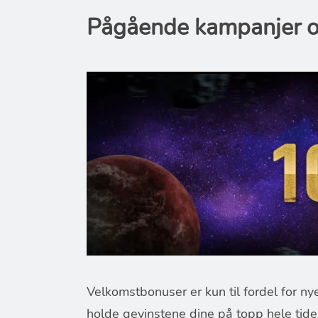
Pågående kampanjer o
Velkomstbonuser er kun til fordel for ny
holde gevinstene dine på topp hele tide