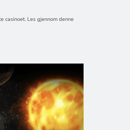
ette casinoet. Les gjennom denne