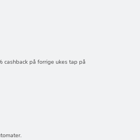
% cashback på forrige ukes tap på
utomater.