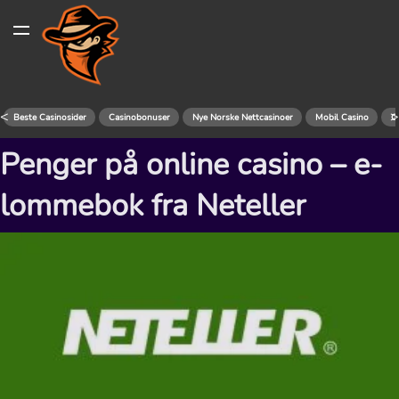
<
>
Beste Casinosider
Casinobonuser
Nye Norske Nettcasinoer
Mobil Casino
C
Penger på online casino – e-
lommebok fra Neteller