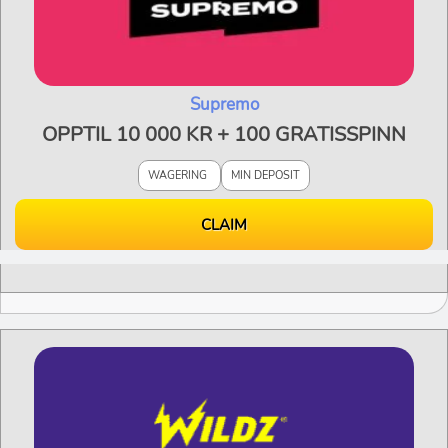
Supremo
OPPTIL 10 000 KR + 100 GRATISSPINN
WAGERING
MIN DEPOSIT
CLAIM