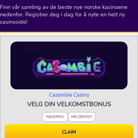
Finn vår samling av de beste nye norske kasinoene
nedenfor. Registrer deg i dag for å nyte en helt ny
casinoside!
Casombie Casino
VELG DIN VELKOMSTBONUS
WAGERING
MIN DEPOSIT
CLAIM