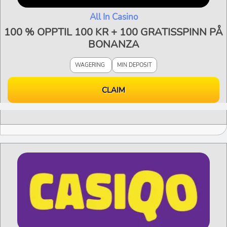
All In Casino
100 % OPPTIL 100 KR + 100 GRATISSPINN PÅ
BONANZA
WAGERING
MIN DEPOSIT
CLAIM