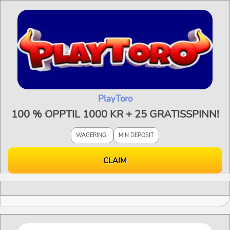
PlayToro
100 % OPPTIL 1000 KR + 25 GRATISSPINN!
WAGERING
MIN DEPOSIT
CLAIM