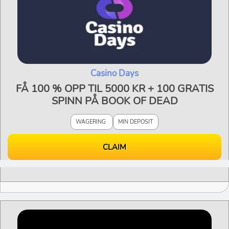
Casino Days
FÅ 100 % OPP TIL 5000 KR + 100 GRATIS
SPINN PÅ BOOK OF DEAD
WAGERING
MIN DEPOSIT
CLAIM