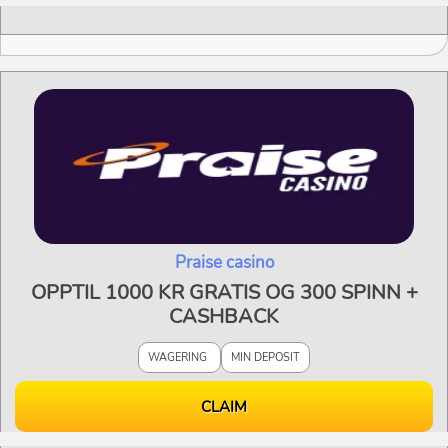
Praise casino
OPPTIL 1000 KR GRATIS OG 300 SPINN +
CASHBACK
WAGERING
MIN DEPOSIT
CLAIM