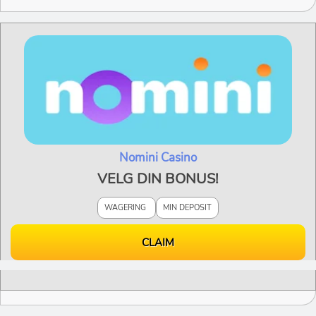
Nomini Casino
VELG DIN BONUS!
WAGERING
MIN DEPOSIT
CLAIM