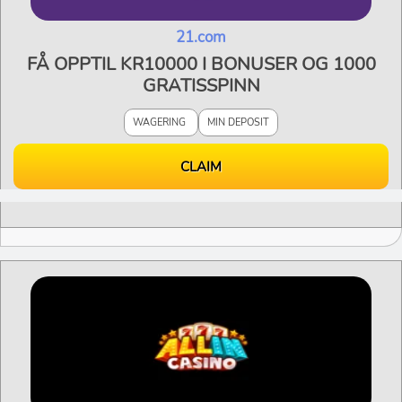
21.com
FÅ OPPTIL KR10000 I BONUSER OG 1000
GRATISSPINN
WAGERING
MIN DEPOSIT
CLAIM