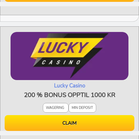
Lucky Casino
200 % BONUS OPPTIL 1000 KR
WAGERING
MIN DEPOSIT
CLAIM