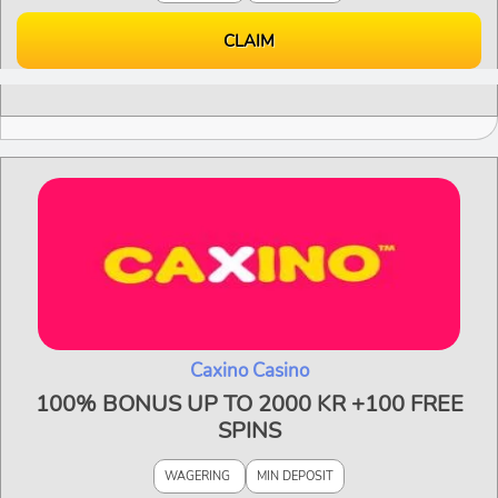
CLAIM
Caxino Casino
100% BONUS UP TO 2000 KR +100 FREE
SPINS
WAGERING
MIN DEPOSIT