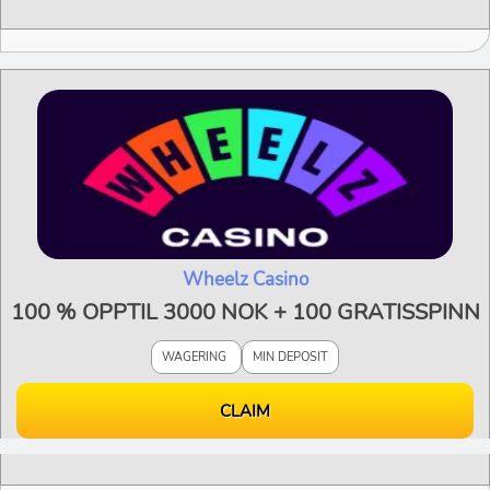
Wheelz Casino
100 % OPPTIL 3000 NOK + 100 GRATISSPINN
WAGERING
MIN DEPOSIT
CLAIM