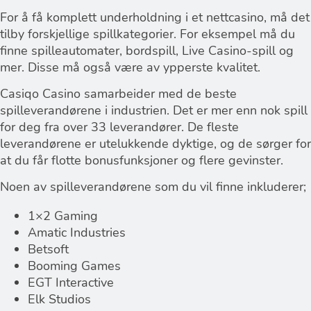
For å få komplett underholdning i et nettcasino, må det
tilby forskjellige spillkategorier. For eksempel må du
finne spilleautomater, bordspill, Live Casino-spill og
mer. Disse må også være av ypperste kvalitet.
Casiqo Casino samarbeider med de beste
spilleverandørene i industrien. Det er mer enn nok spill
for deg fra over 33 leverandører. De fleste
leverandørene er utelukkende dyktige, og de sørger for
at du får flotte bonusfunksjoner og flere gevinster.
Noen av spilleverandørene som du vil finne inkluderer;
1×2 Gaming
Amatic Industries
Betsoft
Booming Games
EGT Interactive
Elk Studios