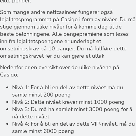
ekte penger.
Som mange andre nettcasinoer fungerer også
lojalitetsprogrammet på Casiqo i form av nivåer. Du må
stige gjennom ulike nivåer for å komme deg til de
beste belønningene. Alle pengepremiene som løses
inn fra lojalitetspoengene er underlagt et
omsetningskrav på 10 ganger. Du må fullføre dette
omsetningskravet før du kan gjøre et uttak.
Nedenfor er en oversikt over de ulike nivåene på
Casiqo;
Nivå 1: For å bli en del av dette nivået må du
samle minst 200 poeng
Nivå 2: Dette nivået krever minst 1000 poeng
Nivå 3: Du må ha samlet minst 3000 poeng for å
nå dette nivået
Nivå 4: For å bli en del av dette VIP-nivået, må du
samle minst 6000 poeng