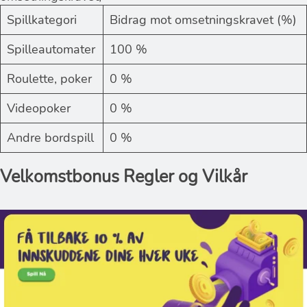
Spillkategori
Bidrag mot omsetningskravet (%)
Spilleautomater
100 %
Roulette, poker
0 %
Videopoker
0 %
Andre bordspill
0 %
Velkomstbonus Regler og Vilkår