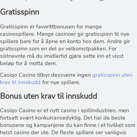
Gratisspinn
Gratisspinn er favorittbonusen for mange
casinospillere. Mange casinoer gir gratisspinn til nye
spillere bare for å åpne en konto hos dem. Andre gir
gratisspinn som en del av velkomstpakken. For
sistnevnte må du imidlertid gjøre sette inn et visst
beløp for å motta dem.
Casiqo Casino tilbyr dessverre ingen
gratisspinn uten
krav til innskudd
for nye spillere.
Bonus uten krav til innskudd
Casiqo Casino er et nytt casino i spillindustrien, men
fortsatt svært konkurransedyktig. Det har de beste
bonusene og kampanjene du kan finne i et hvilket som
helst casino der ute. De fleste spillere ser vanligvis