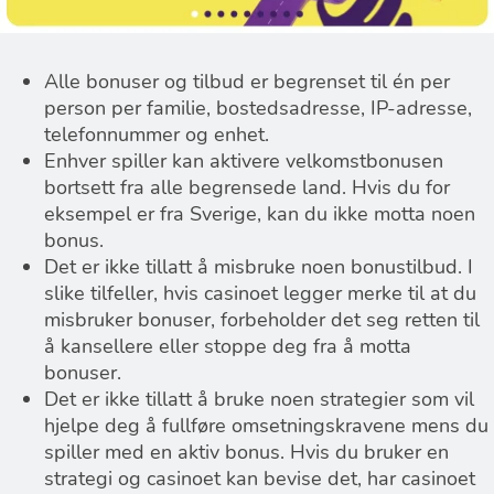
Alle bonuser og tilbud er begrenset til én per
person per familie, bostedsadresse, IP-adresse,
telefonnummer og enhet.
Enhver spiller kan aktivere velkomstbonusen
bortsett fra alle begrensede land. Hvis du for
eksempel er fra Sverige, kan du ikke motta noen
bonus.
Det er ikke tillatt å misbruke noen bonustilbud. I
slike tilfeller, hvis casinoet legger merke til at du
misbruker bonuser, forbeholder det seg retten til
å kansellere eller stoppe deg fra å motta
bonuser.
Det er ikke tillatt å bruke noen strategier som vil
hjelpe deg å fullføre omsetningskravene mens du
spiller med en aktiv bonus. Hvis du bruker en
strategi og casinoet kan bevise det, har casinoet