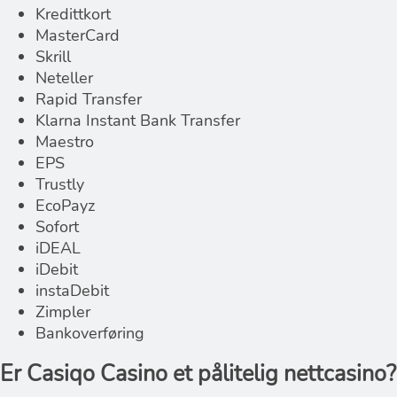
Kredittkort
MasterCard
Skrill
Neteller
Rapid Transfer
Klarna Instant Bank Transfer
Maestro
EPS
Trustly
EcoPayz
Sofort
iDEAL
iDebit
instaDebit
Zimpler
Bankoverføring
Er Casiqo Casino et pålitelig nettcasino?