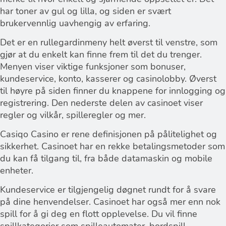
har toner av gul og lilla, og siden er svært
brukervennlig uavhengig av erfaring.
Det er en rullegardinmeny helt øverst til venstre, som
gjør at du enkelt kan finne frem til det du trenger.
Menyen viser viktige funksjoner som bonuser,
kundeservice, konto, kasserer og casinolobby. Øverst
til høyre på siden finner du knappene for innlogging og
registrering. Den nederste delen av casinoet viser
regler og vilkår, spilleregler og mer.
Casiqo Casino er rene definisjonen på pålitelighet og
sikkerhet. Casinoet har en rekke betalingsmetoder som
du kan få tilgang til, fra både datamaskin og mobile
enheter.
Kundeservice er tilgjengelig døgnet rundt for å svare
på dine henvendelser. Casinoet har også mer enn nok
spill for å gi deg en flott opplevelse. Du vil finne