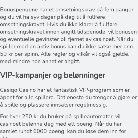
Bonuspengene har et omsetningskrav på fem ganger,
og du vil ha syv dager på deg til å fullføre
omsetningskravet. Hvis du ikke klarer å fullføre
omsetningskravet innen angitt tidsperiode, vil bonusen
og eventuelle gevinster bli fjernet av casinoet. Når du
spiller med en aktiv bonus kan du ikke satse mer enn
50 kr per spinn. Alle regler og vilkår vil også gjelde,
med mindre noe annet er angitt.
VIP-kampanjer og belønninger
Casiqo Casino har et fantastisk VIP-program som er
åpent for alle spillere. Det eneste du trenger å gjøre er
å spille og plassere innsatser regelmessig.
For hver 250 kr du bruker på spilleautomater, vil
casinoet belønne deg med ett poeng. Når du har
samlet rundt 6000 poeng, kan du løse dem inn for