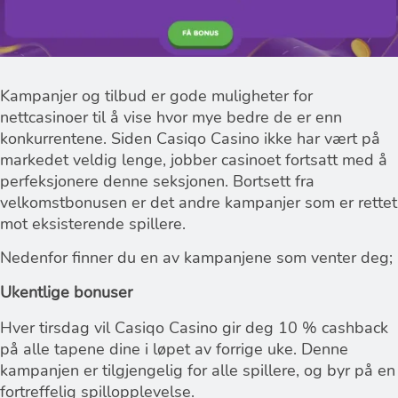
Kampanjer og tilbud er gode muligheter for
nettcasinoer til å vise hvor mye bedre de er enn
konkurrentene. Siden Casiqo Casino ikke har vært på
markedet veldig lenge, jobber casinoet fortsatt med å
perfeksjonere denne seksjonen. Bortsett fra
velkomstbonusen er det andre kampanjer som er rettet
mot eksisterende spillere.
Nedenfor finner du en av kampanjene som venter deg;
Ukentlige bonuser
Hver tirsdag vil Casiqo Casino gir deg 10 % cashback
på alle tapene dine i løpet av forrige uke. Denne
kampanjen er tilgjengelig for alle spillere, og byr på en
fortreffelig spillopplevelse.