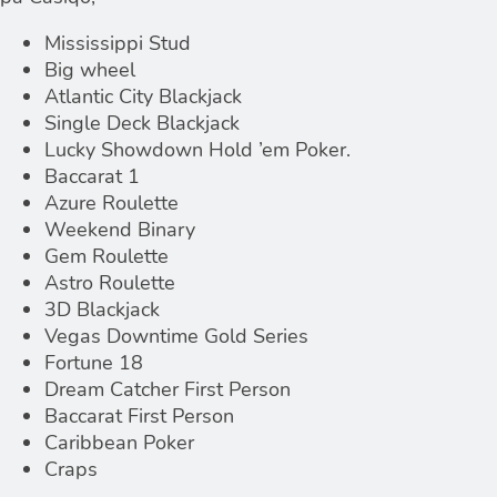
Mississippi Stud
Big wheel
Atlantic City Blackjack
Single Deck Blackjack
Lucky Showdown Hold ’em Poker.
Baccarat 1
Azure Roulette
Weekend Binary
Gem Roulette
Astro Roulette
3D Blackjack
Vegas Downtime Gold Series
Fortune 18
Dream Catcher First Person
Baccarat First Person
Caribbean Poker
Craps