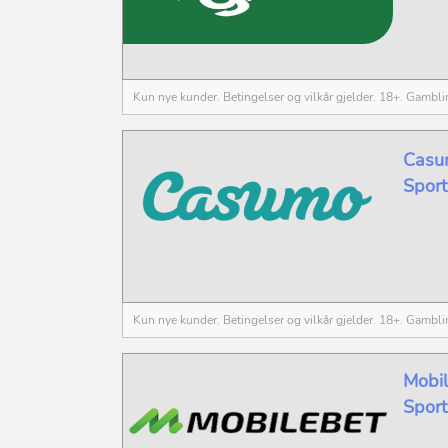
Kun nye kunder. Betingelser og vilkår gjelder. 18+. Gambl
Casu
Spor
Kun nye kunder. Betingelser og vilkår gjelder. 18+. Gambl
Mobi
Spor