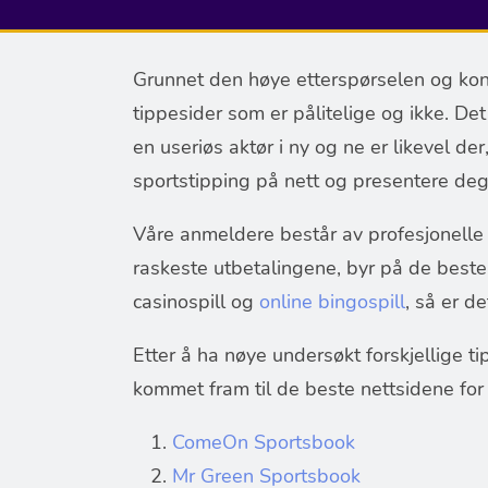
Grunnet den høye etterspørselen og konk
tippesider som er pålitelige og ikke. De
en useriøs aktør i ny og ne er likevel d
sportstipping på nett og presentere deg
Våre anmeldere består av profesjonelle 
raskeste utbetalingene, byr på de beste
casinospill og
online bingospill
, så er d
Etter å ha nøye undersøkt forskjellige t
kommet fram til de beste nettsidene for 
ComeOn Sportsbook
Mr Green Sportsbook