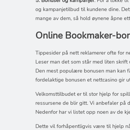
5. Bonuser og kampanjer
: For å lokke t
og kampanjetilbud til kundene dine. Dette
mange av dem, så hold øynene åpne ett
Online Bookmaker-bonu
Tippesider på nett reklamerer ofte for n
Leser man det som står med liten skrift
Den mest populære bonusen man kan få 
fordelaktige bonusen et nettcasino gir u
Velkomsttilbudet er til stor hjelp for sp
ressursene de blir gitt. Vi anbefaler p
Nedenfor har vi listet opp noen av de 
Dette vil forhåpentligvis være til hjelp