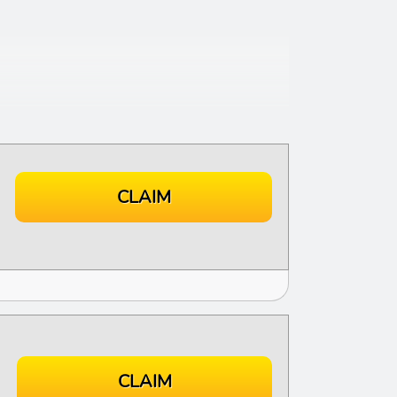
CLAIM
CLAIM