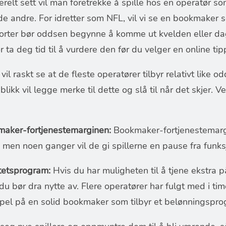
erelt sett vil man foretrekke å spille hos en operatør so
 de andre. For idretter som NFL, vil vi se en bookmaker 
orter bør oddsen begynne å komme ut kvelden eller da
ta deg tid til å vurdere den før du velger en online tip
il raskt se at de fleste operatører tilbyr relativt like 
likk vil legge merke til dette og slå til når det skjer. 
kmaker-fortjenestemarginen:
Bookmaker-fortjenestemargi
ne, men noen ganger vil de gi spillerne en pause fra funk
tetsprogram:
Hvis du har muligheten til å tjene ekstra
l du bør dra nytte av. Flere operatører har fulgt med i ti
mpel på en solid bookmaker som tilbyr et belønningsprog