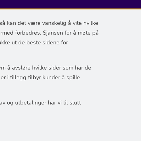
så kan det være vanskelig å vite hvilke
dermed forbedres. Sjansen for å møte på
lukke ut de beste sidene for
em å avsløre hvilke sider som har de
i tillegg tilbyr kunder å spille
 og utbetalinger har vi til slutt