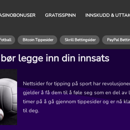
CASINOBONUSER
GRATISSPINN
INNSKUDD & UTTA
Fotball
Bitcoin Tippesider
Skrill Bettingsider
PayPal Bettin
bør legge inn din innsats
Nettsider for tipping på sport har revolusjone
gjelder å få dem til å føle seg som en del av l
timer på å gå gjennom tippesider og er nå kl
til deg.