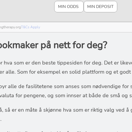
MIN ODDS
MIN DEPOSIT
ingtherapy.org
T&Cs Apply
ookmaker på nett for deg?
 hva som er den beste tippesiden for deg. Det er likeve
 alle. Som for eksempel en solid plattform og et godt
byr alle de fasilitetene som anses som nødvendige for spi
 valuta for pengene, og som innser at både de små og st
på, så er en måte å skjønne hva som er riktig valg ved 
.