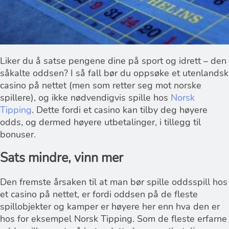
Liker du å satse pengene dine på sport og idrett – den
såkalte oddsen? I så fall bør du oppsøke et utenlandsk
casino på nettet (men som retter seg mot norske
spillere), og ikke nødvendigvis spille hos
Norsk
Tipping
. Dette fordi et casino kan tilby deg høyere
odds, og dermed høyere utbetalinger, i tillegg til
bonuser.
Sats mindre, vinn mer
Den fremste årsaken til at man bør spille oddsspill hos
et casino på nettet, er fordi oddsen på de fleste
spillobjekter og kamper er høyere her enn hva den er
hos for eksempel Norsk Tipping. Som de fleste erfarne