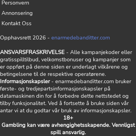
Personvern
Annonsering
Kontakt Oss
Opphavsrett 2026 -
enarmedebanditter.com
ANSVARSFRASKRIVELSE
- Alle kampanjekoder eller
gratisspilltilbud, velkomstbonuser og kampanjer som
er oppført på denne siden er underlagt vilkårene og
betingelsene til de respektive operatørene.
Informasjonskapsler
- enarmedebanditter.com bruker
første- og tredjepartsinformasjonskapsler på
datamaskinen din for å forbedre dette nettstedet og
tilby funksjonalitet. Ved å fortsette å bruke siden vår
antar vi at du godtar vår bruk av informasjonskapsler.
18+
Gambling kan være avhengighetsskapende. Vennligst
spill ansvarlig.