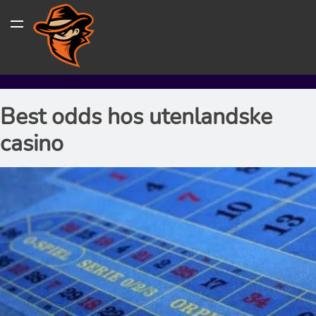
Best odds hos utenlandske
casino