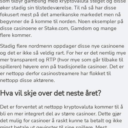
som tilbyr gambling med kryptovaluta steget og disse
øker stadig sin tilstedeværelse. Til nå så har disse
fokusert mest på det amerikanske markedet men nå
begynner de å komme til norden. Noen eksempler på
disse casinoene er Stake.com, Gamdom og mange
flere kommer.
Stadig flere nordmenn oppdager disse nye casinoene
og det er ikke så veldig rart. For her er det nemlig mye
mer transparent og RTP (hvor mye som går tilbake til
spilleren) høyere enn på tradisjonelle casinoer. Det er
er nettopp derfor casinostreamere har flokket til
nettopp disse aktørene.
Hva vil skje over det neste året?
Det er forventet at nettopp kryptovaluta kommer til å
bli en mer integrert del av større casinoer. Dette gjør
det mulig for casinoer å raskt kunne ta betalt og ikke
minst betale ut gevinster til sine spillere. Mest