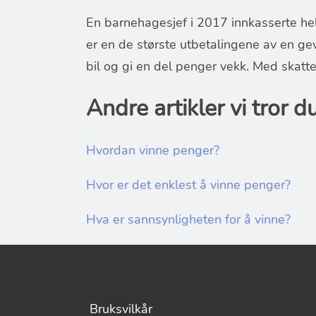
En barnehagesjef i 2017 innkasserte hele
er en de største utbetalingene av en gev
bil og gi en del penger vekk. Med skatten
Andre artikler vi tror du 
Hvordan vinne penger?
Hvor er det enklest å vinne penger?
Hva er sannsynligheten for å vinne?
Bruksvilkår