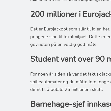
200 millioner i Eurojac
Det er Eurojackpot som slår til igjen he
pengene sine til lokalmiljøet. Dette er
gevinsten på en veldig god måte.
Student vant over 90 
For noen år siden så var det faktisk ja
spilleautomater og du måtte lete lenge 
dømt til å betale 25 millioner i skatt.
Barnehage-sjef innkase