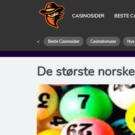
CASINOSIDER
BESTE 
<
Beste Casinosider
Casinobonuser
Nye 
De største norsk