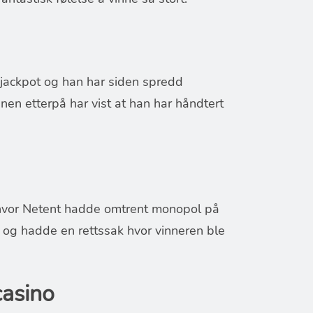
rojackpot og han har siden spredd
nen etterpå har vist at han har håndtert
n hvor Netent hadde omtrent monopol på
r og hadde en rettssak hvor vinneren ble
casino