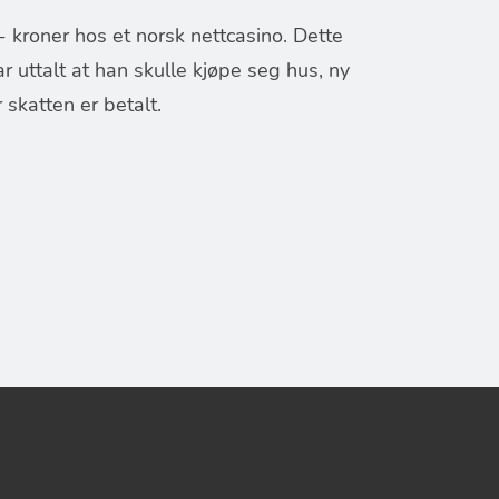
- kroner hos et norsk nettcasino. Dette
r uttalt at han skulle kjøpe seg hus, ny
 skatten er betalt.