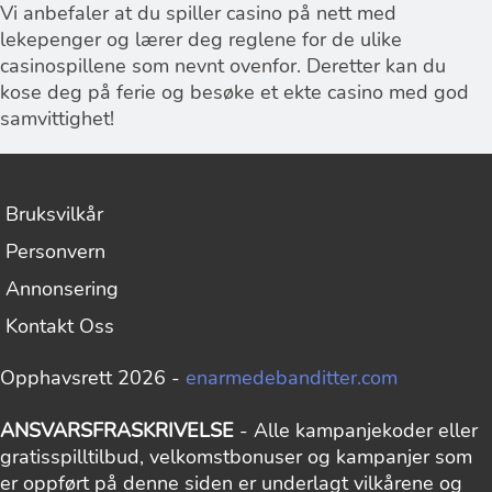
Vi anbefaler at du spiller casino på nett med
lekepenger og lærer deg reglene for de ulike
casinospillene som nevnt ovenfor. Deretter kan du
kose deg på ferie og besøke et ekte casino med god
samvittighet!
Bruksvilkår
Personvern
Annonsering
Kontakt Oss
Opphavsrett 2026 -
enarmedebanditter.com
ANSVARSFRASKRIVELSE
- Alle kampanjekoder eller
gratisspilltilbud, velkomstbonuser og kampanjer som
er oppført på denne siden er underlagt vilkårene og