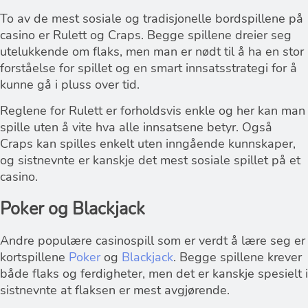
To av de mest sosiale og tradisjonelle bordspillene på
casino er Rulett og Craps. Begge spillene dreier seg
utelukkende om flaks, men man er nødt til å ha en stor
forståelse for spillet og en smart innsatsstrategi for å
kunne gå i pluss over tid.
Reglene for Rulett er forholdsvis enkle og her kan man
spille uten å vite hva alle innsatsene betyr. Også
Craps kan spilles enkelt uten inngående kunnskaper,
og sistnevnte er kanskje det mest sosiale spillet på et
casino.
Poker og Blackjack
Andre populære casinospill som er verdt å lære seg er
kortspillene
Poker
og
Blackjack
. Begge spillene krever
både flaks og ferdigheter, men det er kanskje spesielt i
sistnevnte at flaksen er mest avgjørende.