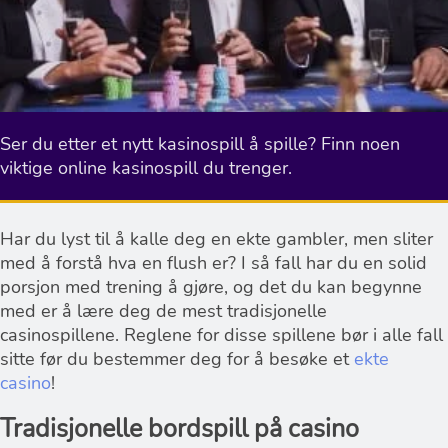
Ser du etter et nytt kasinospill å spille? Finn noen
viktige online kasinospill du trenger.
Har du lyst til å kalle deg en ekte gambler, men sliter
med å forstå hva en flush er? I så fall har du en solid
porsjon med trening å gjøre, og det du kan begynne
med er å lære deg de mest tradisjonelle
casinospillene. Reglene for disse spillene bør i alle fall
sitte før du bestemmer deg for å besøke et
ekte
casino
!
Tradisjonelle bordspill på casino