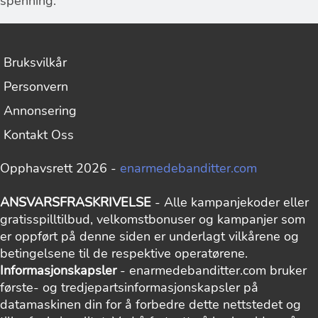
spenning.
Bruksvilkår
Personvern
Annonsering
Kontakt Oss
Opphavsrett 2026 -
enarmedebanditter.com
ANSVARSFRASKRIVELSE
- Alle kampanjekoder eller
gratisspilltilbud, velkomstbonuser og kampanjer som
er oppført på denne siden er underlagt vilkårene og
betingelsene til de respektive operatørene.
Informasjonskapsler
- enarmedebanditter.com bruker
første- og tredjepartsinformasjonskapsler på
datamaskinen din for å forbedre dette nettstedet og