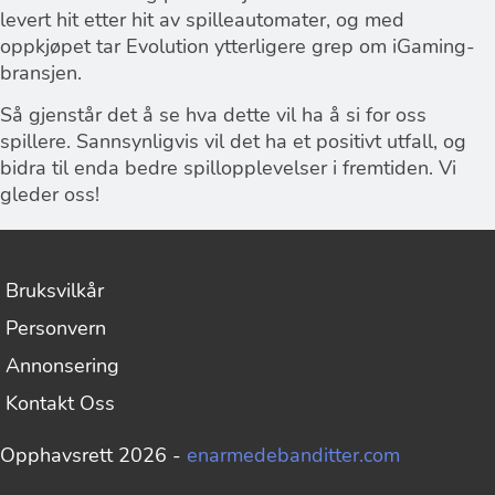
levert hit etter hit av spilleautomater, og med
oppkjøpet tar Evolution ytterligere grep om iGaming-
bransjen.
Så gjenstår det å se hva dette vil ha å si for oss
spillere. Sannsynligvis vil det ha et positivt utfall, og
bidra til enda bedre spillopplevelser i fremtiden. Vi
gleder oss!
Bruksvilkår
Personvern
Annonsering
Kontakt Oss
Opphavsrett 2026 -
enarmedebanditter.com