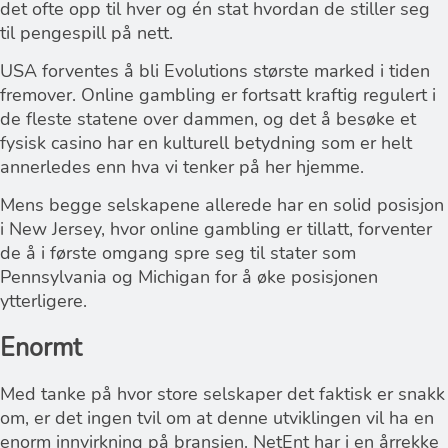
det ofte opp til hver og én stat hvordan de stiller seg
til pengespill på nett.
USA forventes å bli Evolutions største marked i tiden
fremover. Online gambling er fortsatt kraftig regulert i
de fleste statene over dammen, og det å besøke et
fysisk casino har en kulturell betydning som er helt
annerledes enn hva vi tenker på her hjemme.
Mens begge selskapene allerede har en solid posisjon
i New Jersey, hvor online gambling er tillatt, forventer
de å i første omgang spre seg til stater som
Pennsylvania og Michigan for å øke posisjonen
ytterligere.
Enormt
Med tanke på hvor store selskaper det faktisk er snakk
om, er det ingen tvil om at denne utviklingen vil ha en
enorm innvirkning på bransjen. NetEnt har i en årrekke