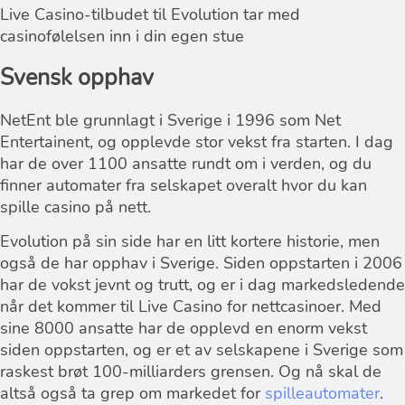
Live Casino-tilbudet til Evolution tar med
casinofølelsen inn i din egen stue
Svensk opphav
NetEnt ble grunnlagt i Sverige i 1996 som Net
Entertainent, og opplevde stor vekst fra starten. I dag
har de over 1100 ansatte rundt om i verden, og du
finner automater fra selskapet overalt hvor du kan
spille casino på nett.
Evolution på sin side har en litt kortere historie, men
også de har opphav i Sverige. Siden oppstarten i 2006
har de vokst jevnt og trutt, og er i dag markedsledende
når det kommer til Live Casino for nettcasinoer. Med
sine 8000 ansatte har de opplevd en enorm vekst
siden oppstarten, og er et av selskapene i Sverige som
raskest brøt 100-milliarders grensen. Og nå skal de
altså også ta grep om markedet for
spilleautomater
.