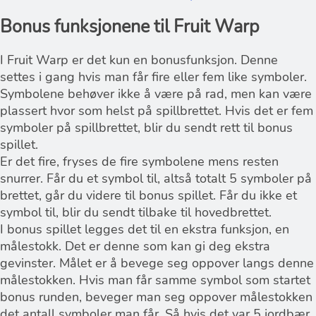
Bonus funksjonene til Fruit Warp
I Fruit Warp er det kun en bonusfunksjon. Denne
settes i gang hvis man får fire eller fem like symboler.
Symbolene behøver ikke å være på rad, men kan være
plassert hvor som helst på spillbrettet. Hvis det er fem
symboler på spillbrettet, blir du sendt rett til bonus
spillet.
Er det fire, fryses de fire symbolene mens resten
snurrer. Får du et symbol til, altså totalt 5 symboler på
brettet, går du videre til bonus spillet. Får du ikke et
symbol til, blir du sendt tilbake til hovedbrettet.
I bonus spillet legges det til en ekstra funksjon, en
målestokk. Det er denne som kan gi deg ekstra
gevinster. Målet er å bevege seg oppover langs denne
målestokken. Hvis man får samme symbol som startet
bonus runden, beveger man seg oppover målestokken
det antall symboler man får. Så hvis det var 5 jordbær