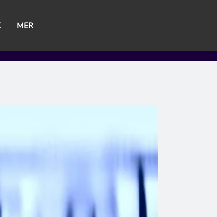
K
MER