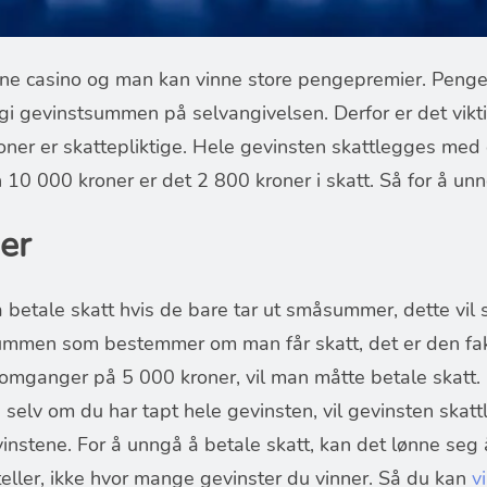
nline casino og man kan vinne store pengepremier. Peng
ppgi gevinstsummen på selvangivelsen. Derfor er det vik
roner er skattepliktige. Hele gevinsten skattlegges med
 10 000 kroner er det 2 800 kroner i skatt. Så for å un
er
 betale skatt hvis de bare tar ut småsummer, dette vil
summen som bestemmer om man får skatt, det er den fak
omganger på 5 000 kroner, vil man måtte betale skatt. D
 selv om du har tapt hele gevinsten, vil gevinsten skat
evinstene. For å unngå å betale skatt, kan det lønne se
eller, ikke hvor mange gevinster du vinner. Så du kan
v