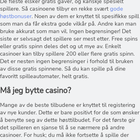
De fleste elsker gratis gaver, og kanskje spesielt
spillere. Så casinoene tilbyr en rekke svært
gode
høstbonuser
. Noen av dem er knyttet til spesifikke spill
som man da får ekstra gode vilkår på. Andre kan man
bruke akkurat som man vil. Ingen begrensinger! Det
siste er selvsagt det spillere ser mest etter. Free spins
eller gratis spinn deles det og ut mye av. Enkelt
casinoer kan tilby spillere 200 eller flere gratis spinn.
Det er nesten ingen begrensinger i forhold til bruken
av disse gratis spinnene. Så du kan spille på dine
favoritt spilleautomater, helt gratis.
Må jeg bytte casino?
Mange av de beste tilbudene er knyttet til registering
av nye kunder. Dette er bare positivt for de som ønsker
å benytte seg av dette høsttilbudet. For det første gir
det spilleren en sjanse til å se nærmere på andre
casinoer. For husk; du må ikke fortsette å spille der