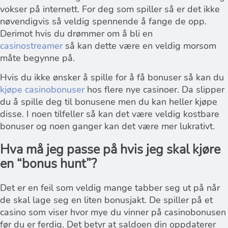
vokser på internett. For deg som spiller så er det ikke
nøvendigvis så veldig spennende å fange de opp.
Derimot hvis du drømmer om å bli en
casinostreamer
så kan dette være en veldig morsom
måte begynne på.
Hvis du ikke ønsker å spille for å få bonuser så kan du
kjøpe casinobonuser
hos flere nye casinoer. Da slipper
du å spille deg til bonusene men du kan heller kjøpe
disse. I noen tilfeller så kan det være veldig kostbare
bonuser og noen ganger kan det være mer lukrativt.
Hva må jeg passe på hvis jeg skal kjøre
en “bonus hunt”?
Det er en feil som veldig mange tabber seg ut på når
de skal lage seg en liten bonusjakt. De spiller på et
casino som viser hvor mye du vinner på casinobonusen
før du er ferdig. Det betyr at saldoen din oppdaterer