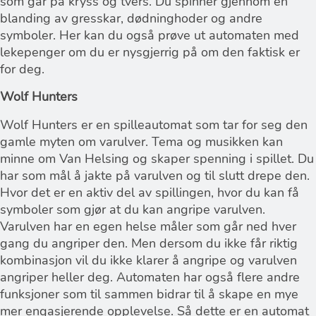
som går på kryss og tvers. Du spinner gjennom en
blanding av gresskar, dødninghoder og andre
symboler. Her kan du også prøve ut automaten med
lekepenger om du er nysgjerrig på om den faktisk er
for deg.
Wolf Hunters
Wolf Hunters er en spilleautomat som tar for seg den
gamle myten om varulver. Tema og musikken kan
minne om Van Helsing og skaper spenning i spillet. Du
har som mål å jakte på varulven og til slutt drepe den.
Hvor det er en aktiv del av spillingen, hvor du kan få
symboler som gjør at du kan angripe varulven.
Varulven har en egen helse måler som går ned hver
gang du angriper den. Men dersom du ikke får riktig
kombinasjon vil du ikke klarer å angripe og varulven
angriper heller deg. Automaten har også flere andre
funksjoner som til sammen bidrar til å skape en mye
mer engasjerende opplevelse. Så dette er en automat