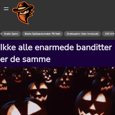
<
>
Gratis Spinn
Beste Spilleautomater På Nett
Gratisspinn Uten Innskudd
100 Kr I
Ikke alle enarmede banditter
er de samme