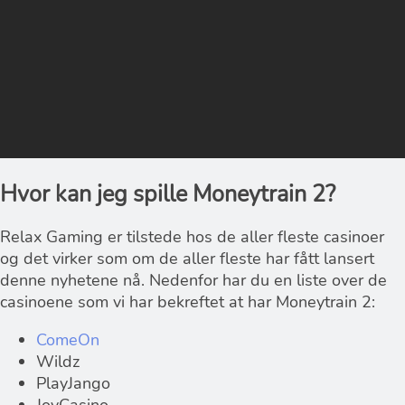
Hvor kan jeg spille Moneytrain 2?
Relax Gaming er tilstede hos de aller fleste casinoer
og det virker som om de aller fleste har fått lansert
denne nyhetene nå. Nedenfor har du en liste over de
casinoene som vi har bekreftet at har Moneytrain 2:
ComeOn
Wildz
PlayJango
JoyCasino