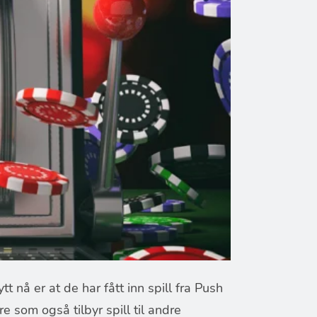
tt nå er at de har fått inn spill fra Push
 som også tilbyr spill til andre