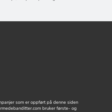
ampanjer som er oppført på denne siden
rmedebanditter.com bruker første- og