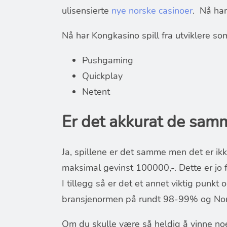
ulisensierte
nye norske casinoer
. Nå har
Nå har Kongkasino spill fra utviklere so
Pushgaming
Quickplay
Netent
Er det akkurat de samm
Ja, spillene er det samme men det er ikk
maksimal gevinst 100000,-. Dette er jo f
I tillegg så er det et annet viktig punkt 
bransjenormen på rundt 98-99% og Nor
Om du skulle være så heldig å vinne no