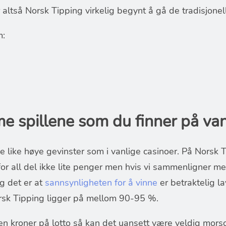
 altså Norsk Tipping virkelig begynt å gå de tradisjone
m:
e spillene som du finner på van
e like høye gevinster som i vanlige casinoer. På Norsk 
or all del ikke lite penger men hvis vi sammenligner me
og det er at
sannsynligheten for å vinne
er betraktelig l
sk Tipping ligger på mellom 90-95 %.
en kroner på lotto så kan det uansett være veldig mor