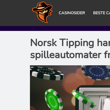
CASINOSIDER
BESTE 
Norsk Tipping har
spilleautomater 