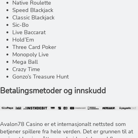
Native Roulette
Speed Blackjack
Classic Blackjack
Sic-Bo
Live Baccarat
Hold’Em
Three Card Poker
Monopoly Live
Mega Ball
Crazy Time
Gonzo’s Treasure Hunt
Betalingsmetoder og innskudd
Avalon78 Casino er et internasjonalt nettsted som
betjener spillere fra hele verden. Det er grunnen til at