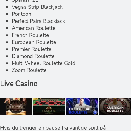
Spanish 21
Vegas Strip Blackjack
Pontoon
Perfect Pairs Blackjack
American Roulette
French Roulette
European Roulette
Premier Roulette
Diamond Roulette
Multi Wheel Roulette Gold
Zoom Roulette
Live Casino
Hvis du trenger en pause fra vanlige spill på