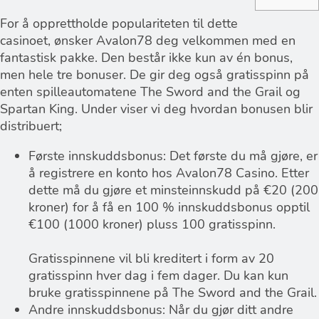
For å opprettholde populariteten til dette
casinoet, ønsker Avalon78 deg velkommen med en
fantastisk pakke. Den består ikke kun av én bonus,
men hele tre bonuser. De gir deg også gratisspinn på
enten spilleautomatene The Sword and the Grail og
Spartan King. Under viser vi deg hvordan bonusen blir
distribuert;
Første innskuddsbonus: Det første du må gjøre, er
å registrere en konto hos Avalon78 Casino. Etter
dette må du gjøre et minsteinnskudd på €20 (200
kroner) for å få en 100 % innskuddsbonus opptil
€100 (1000 kroner) pluss 100 gratisspinn.
Gratisspinnene vil bli kreditert i form av 20
gratisspinn hver dag i fem dager. Du kan kun
bruke gratisspinnene på The Sword and the Grail.
Andre innskuddsbonus: Når du gjør ditt andre