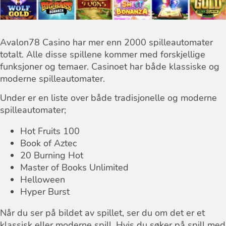
Avalon78 Casino har mer enn 2000 spilleautomater
totalt. Alle disse spillene kommer med forskjellige
funksjoner og temaer. Casinoet har både klassiske og
moderne spilleautomater.
Under er en liste over både tradisjonelle og moderne
spilleautomater;
Hot Fruits 100
Book of Aztec
20 Burning Hot
Master of Books Unlimited
Helloween
Hyper Burst
Når du ser på bildet av spillet, ser du om det er et
klassisk eller moderne spill. Hvis du søker på spill med