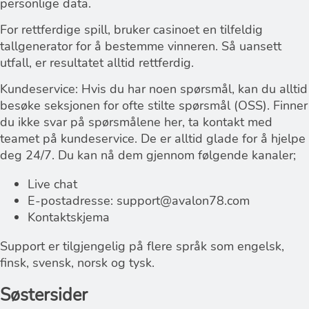
personlige data.
For rettferdige spill, bruker casinoet en tilfeldig
tallgenerator for å bestemme vinneren. Så uansett
utfall, er resultatet alltid rettferdig.
Kundeservice: Hvis du har noen spørsmål, kan du alltid
besøke seksjonen for ofte stilte spørsmål (OSS). Finner
du ikke svar på spørsmålene her, ta kontakt med
teamet på kundeservice. De er alltid glade for å hjelpe
deg 24/7. Du kan nå dem gjennom følgende kanaler;
Live chat
E-postadresse:
support@avalon78.com
Kontaktskjema
Support er tilgjengelig på flere språk som engelsk,
finsk, svensk, norsk og tysk.
Søstersider