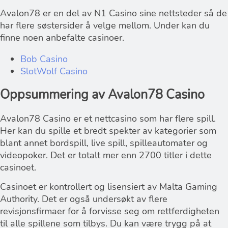
Avalon78 er en del av N1 Casino sine nettsteder så de
har flere søstersider å velge mellom. Under kan du
finne noen anbefalte casinoer.
Bob Casino
SlotWolf Casino
Oppsummering av Avalon78 Casino
Avalon78 Casino er et nettcasino som har flere spill.
Her kan du spille et bredt spekter av kategorier som
blant annet bordspill, live spill, spilleautomater og
videopoker. Det er totalt mer enn 2700 titler i dette
casinoet.
Casinoet er kontrollert og lisensiert av Malta Gaming
Authority. Det er også undersøkt av flere
revisjonsfirmaer for å forvisse seg om rettferdigheten
til alle spillene som tilbys. Du kan være trygg på at