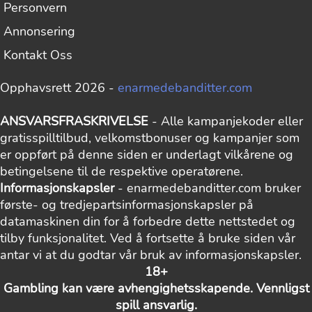
Personvern
Annonsering
Kontakt Oss
Opphavsrett 2026 -
enarmedebanditter.com
ANSVARSFRASKRIVELSE
- Alle kampanjekoder eller
gratisspilltilbud, velkomstbonuser og kampanjer som
er oppført på denne siden er underlagt vilkårene og
betingelsene til de respektive operatørene.
Informasjonskapsler
- enarmedebanditter.com bruker
første- og tredjepartsinformasjonskapsler på
datamaskinen din for å forbedre dette nettstedet og
tilby funksjonalitet. Ved å fortsette å bruke siden vår
antar vi at du godtar vår bruk av informasjonskapsler.
18+
Gambling kan være avhengighetsskapende. Vennligst
spill ansvarlig.