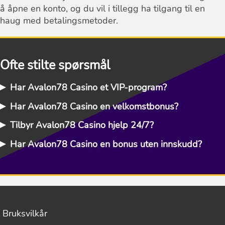
å åpne en konto, og du vil i tillegg ha tilgang til en
haug med betalingsmetoder.
Ofte stilte spørsmål
Har Avalon78 Casino et VIP-program?
Ja, Avalon78 Casino har et VIP-program som er åpent
Har Avalon78 Casino en velkomstbonus?
for alle spillere. Den eneste kvalifikasjonen som
Ja. De har ikke bare én velkomstbonus, men hele tre.
Tilbyr Avalon78 Casino hjelp 24/7?
kreves, er at du må spille spill med ekte penger.
For å kunne motta bonusene må du gjøre et
Programmet har 12 nivåer, og du må tjene 100 poeng
Ja, casinoet har et kundeserviceteam som er
Har Avalon78 Casino en bonus uten innskudd?
minsteinnskudd på €20 (200 kroner) for hver bonus.
for å klatre til neste nivå. Husk at du vil motta
tilgjengelig hele døgnet for å kunne være behjelpelig
Nei, de har for tiden ingen bonuser uten innskudd.
forskjellige belønninger på hvert nivå.
når du trenger det.
Bruksvilkår