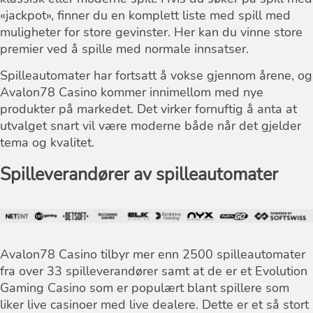
«jackpot», finner du en komplett liste med spill med
muligheter for store gevinster. Her kan du vinne store
premier ved å spille med normale innsatser.
Spilleautomater har fortsatt å vokse gjennom årene, og
Avalon78 Casino kommer innimellom med nye
produkter på markedet. Det virker fornuftig å anta at
utvalget snart vil være moderne både når det gjelder
tema og kvalitet.
Spilleverandører av spilleautomater
Avalon78 Casino tilbyr mer enn 2500 spilleautomater
fra over 33 spilleverandører samt at de er et Evolution
Gaming Casino som er populært blant spillere som
liker live casinoer med live dealere. Dette er et så stort