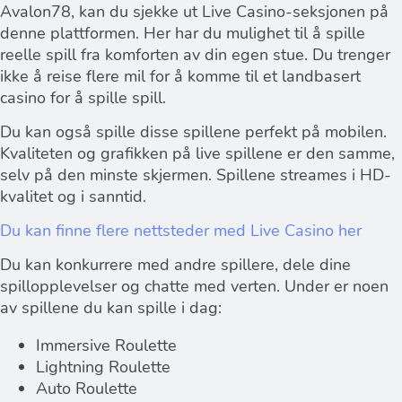
Avalon78, kan du sjekke ut Live Casino-seksjonen på
denne plattformen. Her har du mulighet til å spille
reelle spill fra komforten av din egen stue. Du trenger
ikke å reise flere mil for å komme til et landbasert
casino for å spille spill.
Du kan også spille disse spillene perfekt på mobilen.
Kvaliteten og grafikken på live spillene er den samme,
selv på den minste skjermen. Spillene streames i HD-
kvalitet og i sanntid.
Du kan finne flere nettsteder med Live Casino her
Du kan konkurrere med andre spillere, dele dine
spillopplevelser og chatte med verten. Under er noen
av spillene du kan spille i dag:
Immersive Roulette
Lightning Roulette
Auto Roulette