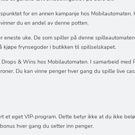
ngspunktet for en annen kampanje hos Mobilautomaten. 
 vinner du en andel av denne potten.
 hver eneste uke. De som spiller på denne spilleautoma
 å kjøpe frynsegoder i butikken til spillselskapet.
t Drops & Wins hos Mobilautomaten. I samarbeid med P
roner. Du kan vinne penger hver gang du spille live cas
 et eget VIP-program. Dette betyr ikke at du ikke belønn
n bonus hver gang du setter inn penger.