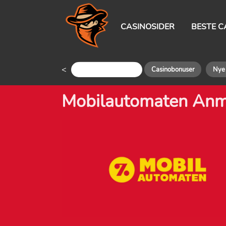
CASINOSIDER
BESTE 
<
Beste Casinosider
Casinobonuser
Nye 
Mobilautomaten Anm