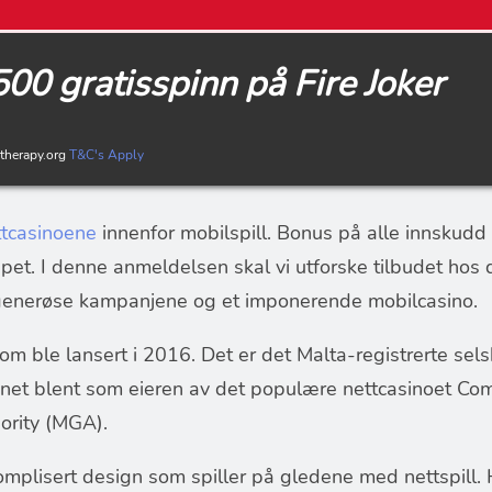
500 gratisspinn på Fire Joker
gtherapy.org
T&C's Apply
ttcasinoene
innenfor mobilspill. Bonus på alle innskudd
et. I denne anmeldelsen skal vi utforske tilbudet hos d
e generøse kampanjene og et imponerende mobilcasino.
om ble lansert i 2016. Det er det Malta-registrerte se
nnet blent som eieren av det populære nettcasinoet C
ority (MGA).
komplisert design som spiller på gledene med nettspill