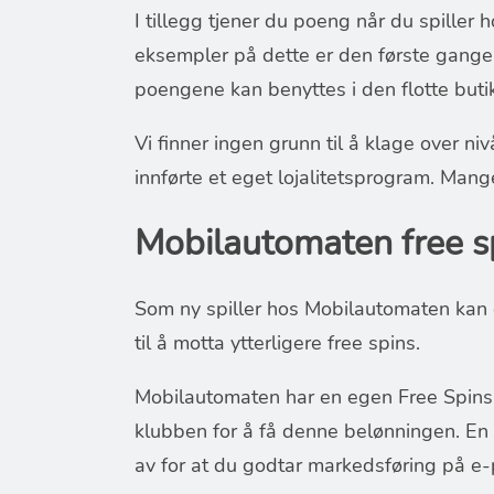
I tillegg tjener du poeng når du spille
eksempler på dette er den første gangen 
poengene kan benyttes i den flotte buti
Vi finner ingen grunn til å klage over 
innførte et eget lojalitetsprogram. Mange
Mobilautomaten free s
Som ny spiller hos Mobilautomaten kan
til å motta ytterligere free spins.
Mobilautomaten har en egen Free Spins 
klubben for å få denne belønningen. En g
av for at du godtar markedsføring på e-po