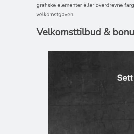
grafiske elementer eller overdrevne farge
velkomstgaven.
Velkomsttilbud & bon