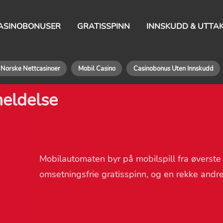
CASINOBONUSER
GRATISSPINN
INNSKUDD & UTTA
Norske Nettcasinoer
Mobil Casino
Casinobonus Uten Innskudd
eldelse
Mobilautomaten byr på mobilspill fra øverste
omsetningsfrie gratisspinn, og en rekke andre 