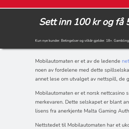
Sett inn 100 kr og få 
Kun nye kunder. Betingelser og vilkår gjelder. 18+. Gamblin
Mobilautomaten er et av de ledende
ne
noen av fordelene med dette spillselskap
annet lese om utvalget av nettspill, d
Mobilautomaten er et norsk nettcasino s
merkevaren. Dette selskapet er blant a
lisens fra anerkjente Malta Gaming Auth
Nettstedet til Mobilautomaten har et u