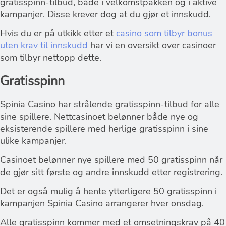
gratisspinn-tilbud, både i velkomstpakken og i aktive
kampanjer. Disse krever dog at du gjør et innskudd.
Hvis du er på utkikk etter et
casino som tilbyr bonus
uten krav til innskudd
har vi en oversikt over casinoer
som tilbyr nettopp dette.
Gratisspinn
Spinia Casino har strålende gratisspinn-tilbud for alle
sine spillere. Nettcasinoet belønner både nye og
eksisterende spillere med herlige gratisspinn i sine
ulike kampanjer.
Casinoet belønner nye spillere med 50 gratisspinn når
de gjør sitt første og andre innskudd etter registrering.
Det er også mulig å hente ytterligere 50 gratisspinn i
kampanjen Spinia Casino arrangerer hver onsdag.
Alle gratisspinn kommer med et omsetningskrav på 40