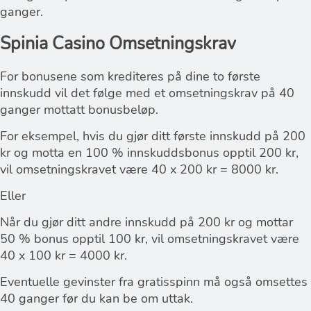
ganger.
Spinia Casino Omsetningskrav
For bonusene som krediteres på dine to første
innskudd vil det følge med et omsetningskrav på 40
ganger mottatt bonusbeløp.
For eksempel, hvis du gjør ditt første innskudd på 200
kr og motta en 100 % innskuddsbonus opptil 200 kr,
vil omsetningskravet være 40 x 200 kr = 8000 kr.
Eller
Når du gjør ditt andre innskudd på 200 kr og mottar
50 % bonus opptil 100 kr, vil omsetningskravet være
40 x 100 kr = 4000 kr.
Eventuelle gevinster fra gratisspinn må også omsettes
40 ganger før du kan be om uttak.