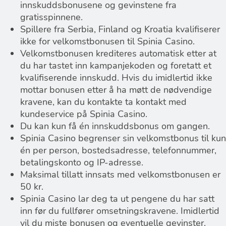
innskuddsbonusene og gevinstene fra
gratisspinnene.
Spillere fra Serbia, Finland og Kroatia kvalifiserer
ikke for velkomstbonusen til Spinia Casino.
Velkomstbonusen krediteres automatisk etter at
du har tastet inn kampanjekoden og foretatt et
kvalifiserende innskudd. Hvis du imidlertid ikke
mottar bonusen etter å ha møtt de nødvendige
kravene, kan du kontakte ta kontakt med
kundeservice på Spinia Casino.
Du kan kun få én innskuddsbonus om gangen.
Spinia Casino begrenser sin velkomstbonus til kun
én per person, bostedsadresse, telefonnummer,
betalingskonto og IP-adresse.
Maksimal tillatt innsats med velkomstbonusen er
50 kr.
Spinia Casino lar deg ta ut pengene du har satt
inn før du fullfører omsetningskravene. Imidlertid
vil du miste bonusen og eventuelle gevinster.