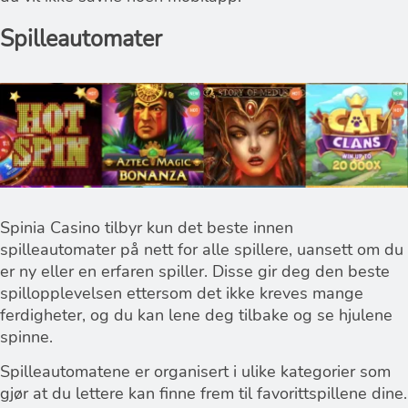
Spilleautomater
Spinia Casino tilbyr kun det beste innen
spilleautomater på nett for alle spillere, uansett om du
er ny eller en erfaren spiller. Disse gir deg den beste
spillopplevelsen ettersom det ikke kreves mange
ferdigheter, og du kan lene deg tilbake og se hjulene
spinne.
Spilleautomatene er organisert i ulike kategorier som
gjør at du lettere kan finne frem til favorittspillene dine.