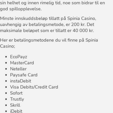
sin helhet og innen rimelig tid, noe som bidrar til en
god spillopplevelse.
Minste innskuddsbeløp tillatt på Spinia Casino,
uavhengig av betalingsmetode, er 200 kr. Det
maksimale beløpet som er tillatt er 40 000 kr.
Her er betalingsmetodene du vil finne på Spinia
Casino;
EcoPayz
MasterCard
Neteller
Paysafe Card
instaDebit
Visa Debits/Credit Card
Sofort
Trustly
Skrill
iDebit