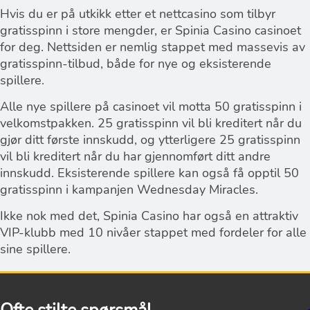
Hvis du er på utkikk etter et nettcasino som tilbyr
gratisspinn i store mengder, er Spinia Casino casinoet
for deg. Nettsiden er nemlig stappet med massevis av
gratisspinn-tilbud, både for nye og eksisterende
spillere.
Alle nye spillere på casinoet vil motta 50 gratisspinn i
velkomstpakken. 25 gratisspinn vil bli kreditert når du
gjør ditt første innskudd, og ytterligere 25 gratisspinn
vil bli kreditert når du har gjennomført ditt andre
innskudd. Eksisterende spillere kan også få opptil 50
gratisspinn i kampanjen Wednesday Miracles.
Ikke nok med det, Spinia Casino har også en attraktiv
VIP-klubb med 10 nivåer stappet med fordeler for alle
sine spillere.