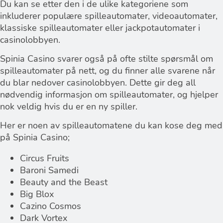
Du kan se etter den i de ulike kategoriene som
inkluderer populære spilleautomater, videoautomater,
klassiske spilleautomater eller jackpotautomater i
casinolobbyen.
Spinia Casino svarer også på ofte stilte spørsmål om
spilleautomater på nett, og du finner alle svarene når
du blar nedover casinolobbyen. Dette gir deg all
nødvendig informasjon om spilleautomater, og hjelper
nok veldig hvis du er en ny spiller.
Her er noen av spilleautomatene du kan kose deg med
på Spinia Casino;
Circus Fruits
Baroni Samedi
Beauty and the Beast
Big Blox
Cazino Cosmos
Dark Vortex