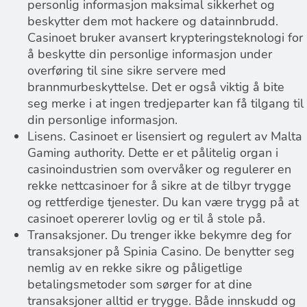
personlig informasjon maksimal sikkerhet og
beskytter dem mot hackere og datainnbrudd.
Casinoet bruker avansert krypteringsteknologi for
å beskytte din personlige informasjon under
overføring til sine sikre servere med
brannmurbeskyttelse. Det er også viktig å bite
seg merke i at ingen tredjeparter kan få tilgang til
din personlige informasjon.
Lisens. Casinoet er lisensiert og regulert av Malta
Gaming authority. Dette er et pålitelig organ i
casinoindustrien som overvåker og regulerer en
rekke nettcasinoer for å sikre at de tilbyr trygge
og rettferdige tjenester. Du kan være trygg på at
casinoet opererer lovlig og er til å stole på.
Transaksjoner. Du trenger ikke bekymre deg for
transaksjoner på Spinia Casino. De benytter seg
nemlig av en rekke sikre og påligetlige
betalingsmetoder som sørger for at dine
transaksjoner alltid er trygge. Både innskudd og