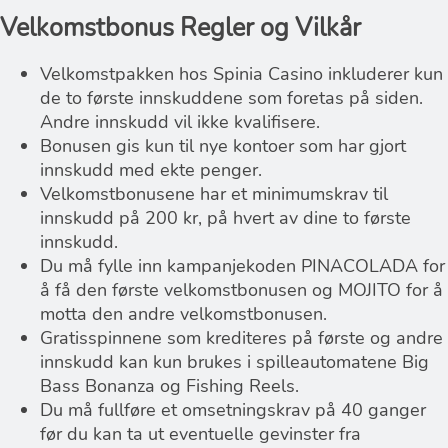
Velkomstbonus Regler og Vilkår
Velkomstpakken hos Spinia Casino inkluderer kun
de to første innskuddene som foretas på siden.
Andre innskudd vil ikke kvalifisere.
Bonusen gis kun til nye kontoer som har gjort
innskudd med ekte penger.
Velkomstbonusene har et minimumskrav til
innskudd på 200 kr, på hvert av dine to første
innskudd.
Du må fylle inn kampanjekoden PINACOLADA for
å få den første velkomstbonusen og MOJITO for å
motta den andre velkomstbonusen.
Gratisspinnene som krediteres på første og andre
innskudd kan kun brukes i spilleautomatene Big
Bass Bonanza og Fishing Reels.
Du må fullføre et omsetningskrav på 40 ganger
før du kan ta ut eventuelle gevinster fra