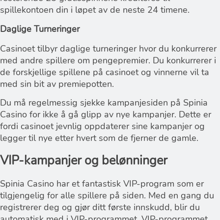
spillekontoen din i løpet av de neste 24 timene.
Daglige Turneringer
Casinoet tilbyr daglige turneringer hvor du konkurrerer
med andre spillere om pengepremier. Du konkurrerer i
de forskjellige spillene på casinoet og vinnerne vil ta
med sin bit av premiepotten.
Du må regelmessig sjekke kampanjesiden på Spinia
Casino for ikke å gå glipp av nye kampanjer. Dette er
fordi casinoet jevnlig oppdaterer sine kampanjer og
legger til nye etter hvert som de fjerner de gamle.
VIP-kampanjer og belønninger
Spinia Casino har et fantastisk VIP-program som er
tilgjengelig for alle spillere på siden. Med en gang du
registrerer deg og gjør ditt første innskudd, blir du
automatisk med i VIP-programmet. VIP-programmet