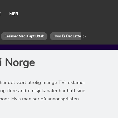
K
MER
>
Casinoer Med Kjapt Uttak
Hvor Er Det Lettest Å Vinne Penger?
 i Norge
 har det vært utrolig mange TV-reklamer
g flere andre nisjekanaler har hatt sine
sinoer. Hvis man ser på annonsørlisten