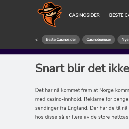
CASINOSIDER
BESTE 
<
Beste Casinosider
Casinobonuser
Nye 
Snart blir det ik
Det har nå kommet frem at Norge kommer
med casino-innhold. Reklame for pengesp
sendinger fra England. Der har de til nå
hos disse så er flere av de store nettca