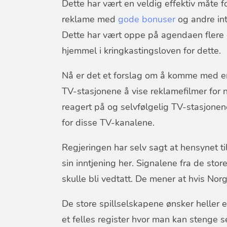
Dette har vært en veldig effektiv måte f
reklame med
gode bonuser
og andre in
Dette har vært oppe på agendaen flere ga
hjemmel i kringkastingsloven for dette.
Nå er det et forslag om å komme med en l
TV-stasjonene å vise reklamefilmer for 
reagert på og selvfølgelig TV-stasjonene
for disse TV-kanalene.
Regjeringen har selv sagt at hensynet 
sin inntjening her. Signalene fra de stor
skulle bli vedtatt. De mener at hvis Nor
De store spillselskapene ønsker heller en
et felles register hvor man kan stenge s