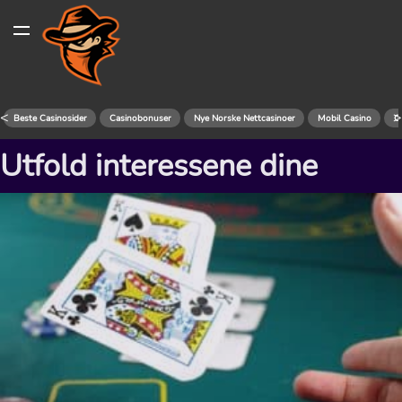
<
>
Beste Casinosider
Casinobonuser
Nye Norske Nettcasinoer
Mobil Casino
C
Utfold interessene dine