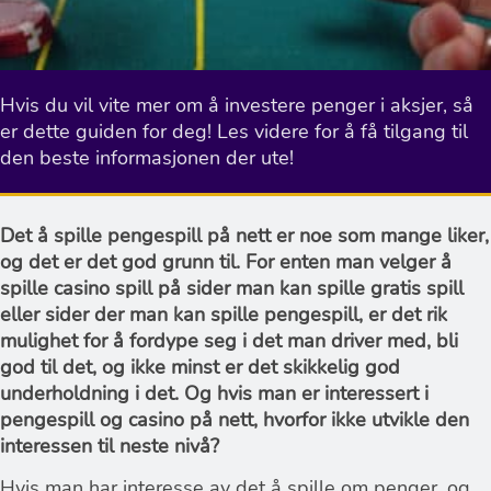
Hvis du vil vite mer om å investere penger i aksjer, så
er dette guiden for deg! Les videre for å få tilgang til
den beste informasjonen der ute!
Det å spille pengespill på nett er noe som mange liker,
og det er det god grunn til. For enten man velger å
spille casino spill på sider man kan spille gratis spill
eller sider der man kan spille pengespill, er det rik
mulighet for å fordype seg i det man driver med, bli
god til det, og ikke minst er det skikkelig god
underholdning i det. Og hvis man er interessert i
pengespill og casino på nett, hvorfor ikke utvikle den
interessen til neste nivå?
Hvis man har interesse av det å spille om penger, og