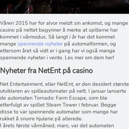
Våren 2015 har for alvor meldt sin ankomst, og mange
casino på nettet begynner å merke at spillerne har
kommet i vårmodus. Så langt i år har det kommet
mange
spennende nyheter
på automatformen, og
ettersom året så vidt er i gang har vi også mange
spennende nyheter i vente. Les mer om dem her!
Nyheter fra NetEnt på casino
Net Entertainment, eller NetEnt, er den desidert største
utvikleren av spilleautomater på nett. I januar lanserte
de automaten Tornado: Farm Escape, som ble
etterfulgt av spillet Steam Tower i februar. Begge
disse to var spennende automater som mange har
rukket å snurre hjulene på allerede.
I årets første vårmåned, mars, var det automaten