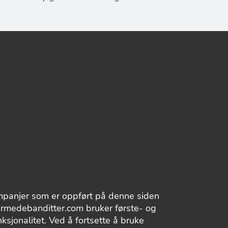
ampanjer som er oppført på denne siden
rmedebanditter.com bruker første- og
ksjonalitet. Ved å fortsette å bruke