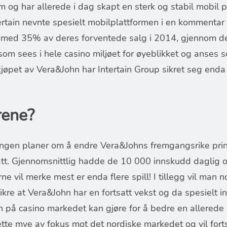
m og har allerede i dag skapt en sterk og stabil mobil p
tertain nevnte spesielt mobilplattformen i en kommentar
, med 35% av deres forventede salg i 2014, gjennom d
om sees i hele casino miljøet for øyeblikket og anses s
pet av Vera&John har Intertain Group sikret seg enda e
erene?
er ingen planer om å endre Vera&Johns fremgangsrike pri
katt. Gjennomsnittlig hadde de 10 000 innskudd daglig o
e vil merke mest er enda flere spill! I tillegg vil man n
 sikre at Vera&John har en fortsatt vekst og da spesielt 
 på casino markedet kan gjøre for å bedre en allerede 
 rette mye av fokus mot det nordiske markedet og vil for