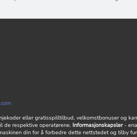
.com
jekoder eller gratisspilltilbud, velkomstbonuser og k
til de respektive operatørene.
Informasjonskapsler
- ena
skinen din for å forbedre dette nettstedet og tilby fun