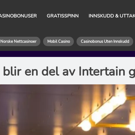
CASINOBONUSER
GRATISSPINN
INNSKUDD & UTTA
Norske Nettcasinoer
Mobil Casino
Casinobonus Uten Innskudd
blir en del av Intertain 