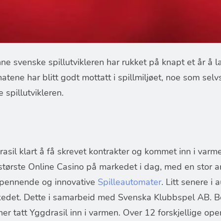
enne svenske spillutvikleren har rukket på knapt et år å
tene har blitt godt mottatt i spillmiljøet, noe som selvs
spillutvikleren.
il klart å få skrevet kontrakter og kommet inn i varme
største Online Casino på markedet i dag, med en stor 
e spennende og innovative
Spilleautomater
. Litt senere i
edet. Dette i samarbeid med Svenska Klubbspel AB. Be
ner tatt Yggdrasil inn i varmen. Over 12 forskjellige ope