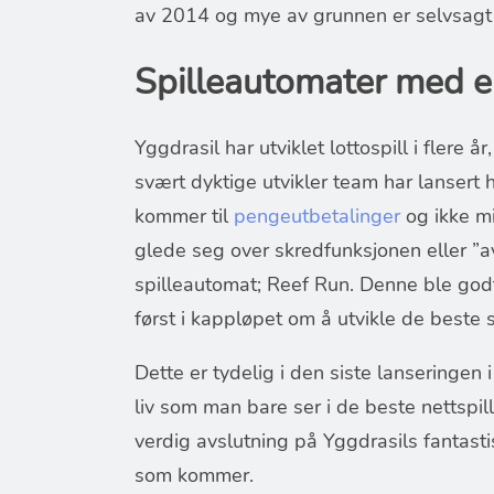
av 2014 og mye av grunnen er selvsagt d
Spilleautomater med en
Yggdrasil har utviklet lottospill i flere
svært dyktige utvikler team har lansert h
kommer til
pengeutbetalinger
og ikke mi
glede seg over skredfunksjonen eller ”
spilleautomat; Reef Run. Denne ble godt 
først i kappløpet om å utvikle de beste 
Dette er tydelig i den siste lanseringen
liv som man bare ser i de beste nettspi
verdig avslutning på Yggdrasils fantastis
som kommer.