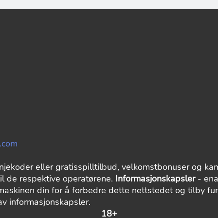
.com
jekoder eller gratisspilltilbud, velkomstbonuser og k
til de respektive operatørene.
Informasjonskapsler
- ena
skinen din for å forbedre dette nettstedet og tilby fun
 av informasjonskapsler.
18+