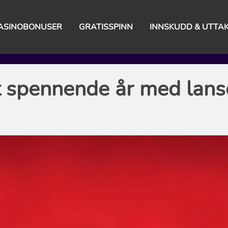
CASINOBONUSER
GRATISSPINN
INNSKUDD & UTTA
et spennende år med lans