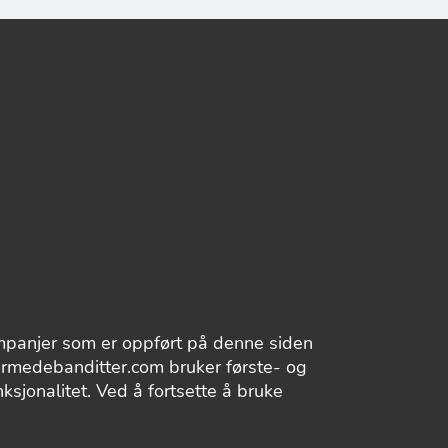
ampanjer som er oppført på denne siden
rmedebanditter.com bruker første- og
ksjonalitet. Ved å fortsette å bruke