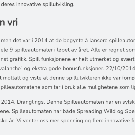
eres innovative spillutvikling.
 vri
 år, men det var i 2014 at de begynte å lansere spilleaut
ele 9 spilleautomater i løpet av året. Alle er regnet som
nst grafikk. Spill funksjonene er helt utmerket og svært
avalanche” og ekstra gode bonusfunksjoner. 22/10/2014 
mottatt og viste at denne spillutvikleren ikke var fornø
spilleautomatene som tar i bruk alle mulighetene som lig
 i 2014, Dranglings. Denne Spilleautomaten har en sylsk
llene. Spilleautomaten har både Spreading Wild og Spe
ke år. Vi venter oss mer spenning og flere innovative fu