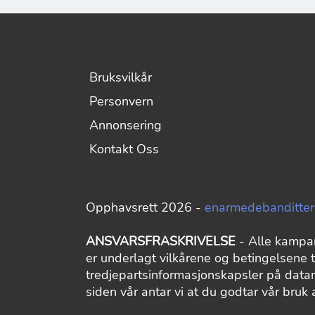
Bruksvilkår
Personvern
Annonsering
Kontakt Oss
Opphavsrett 2026 -
enarmedebanditter
ANSVARSFRASKRIVELSE
- Alle kampan
er underlagt vilkårene og betingelsene 
tredjepartsinformasjonskapsler på datama
siden vår antar vi at du godtar vår bruk