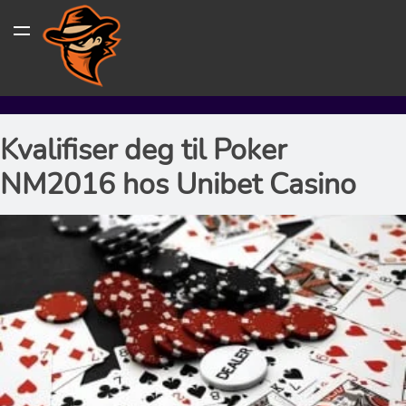
Kvalifiser deg til Poker
NM2016 hos Unibet Casino