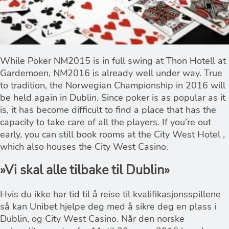
While Poker NM2015 is in full swing at Thon Hotell at
Gardemoen, NM2016 is already well under way. True
to tradition, the Norwegian Championship in 2016 will
be held again in Dublin. Since poker is as popular as it
is, it has become difficult to find a place that has the
capacity to take care of all the players. If you’re out
early, you can still book rooms at the City West Hotel ,
which also houses the City West Casino.
»Vi skal alle tilbake til Dublin»
Hvis du ikke har tid til å reise til kvalifikasjonsspillene
så kan Unibet hjelpe deg med å sikre deg en plass i
Dublin, og City West Casino. Når den norske