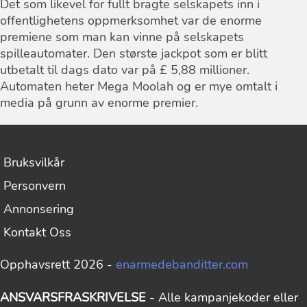
Det som likevel for fullt bragte selskapets inn i
offentlighetens oppmerksomhet var de enorme
premiene som man kan vinne på selskapets
spilleautomater. Den største jackpot som er blitt
utbetalt til dags dato var på £ 5,88 millioner.
Automaten heter Mega Moolah og er mye omtalt i
media på grunn av enorme premier.
Bruksvilkår
Personvern
Annonsering
Kontakt Oss
Opphavsrett 2026 -
enarmedebanditter.com
ANSVARSFRASKRIVELSE
- Alle kampanjekoder eller