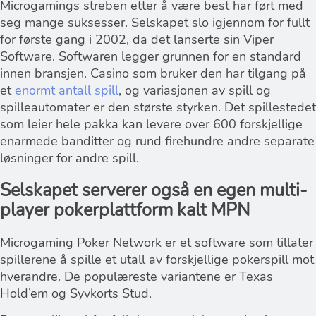
Microgamings streben etter å være best har ført med
seg mange suksesser. Selskapet slo igjennom for fullt
for første gang i 2002, da det lanserte sin Viper
Software. Softwaren legger grunnen for en standard
innen bransjen. Casino som bruker den har tilgang på
et
enormt antall spill
, og variasjonen av spill og
spilleautomater er den største styrken. Det spillestedet
som leier hele pakka kan levere over 600 forskjellige
enarmede banditter og rund firehundre andre separate
løsninger for andre spill.
Selskapet serverer også en egen multi-
player pokerplattform kalt MPN
Microgaming Poker Network er et software som tillater
spillerene å spille et utall av forskjellige pokerspill mot
hverandre. De populæreste variantene er Texas
Hold’em og Syvkorts Stud.