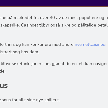
illene på markedet fra over 30 av de mest populære og a
kapsrike. Casinoet tilbyr også sikre og pålitelige beta
e fortrinn, og kan konkurrere med andre
nye nettcasinoer
gistrert seg hos dem.
 og tilbyr søkefunksjoner som gjør at du enkelt kan navig
nde.
us
onus for alle sine nye spillere.