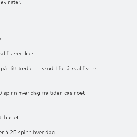
evinster.
.
lifiserer ikke.
 ditt tredje innskudd for å kvalifisere
 spinn hver dag fra tiden casinoet
ilbudet.
er à 25 spinn hver dag.