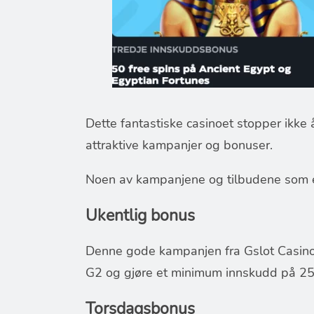
Dette fantastiske casinoet stopper ikke 
attraktive kampanjer og bonuser.
Noen av kampanjene og tilbudene som er
Ukentlig bonus
Denne gode kampanjen fra Gslot Casino
G2 og gjøre et minimum innskudd på 250
Torsdagsbonus