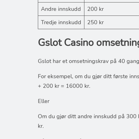
Andre innskudd
200 kr
Tredje innskudd
250 kr
Gslot Casino omsetnin
Gslot har et omsetningskrav på 40 gange
For eksempel, om du gjør ditt første in
+ 200 kr = 16000 kr.
Eller
Om du gjør ditt andre innskudd på 300 
kr.