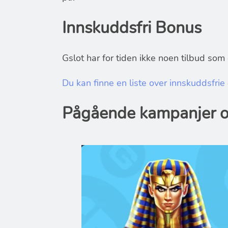
Innskuddsfri Bonus
Gslot har for tiden ikke noen tilbud so
Du kan finne en liste over innskuddsfri
Pågående kampanjer o