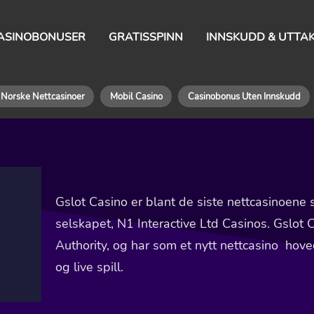
CASINOBONUSER
GRATISSPINN
INNSKUDD & UTTA
Norske Nettcasinoer
Mobil Casino
Casinobonus Uten Innskudd
Gslot Casino er blant de siste nettcasinoene 
selskapet, N1 Interactive Ltd Casinos. Gslot 
Authority, og har som et nytt nettcasino hove
og live spill.