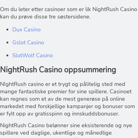
Om du leter etter casinoer som er lik NightRush Casino
kan du prøve disse tre søstersidene.
Dux Casino
Gslot Casino
SlotWolf Casino
NightRush Casino oppsummering
NIghtRush casino er et trygt og pålitelig sted med
mange fantastiske premier for sine spillere. Casinoet
kan regnes som et av de mest generøse på online
markedet med forskjellige kampanjer og bonuser som
er fylt opp av gratisspinn og innskuddsbonuser.
NightRush Casino belønner sine eksisterende og nye
spillere ved daglige, ukentlige og månedlige