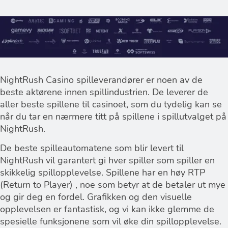
NightRush Casino spilleverandører er noen av de
beste aktørene innen spillindustrien. De leverer de
aller beste spillene til casinoet, som du tydelig kan se
når du tar en nærmere titt på spillene i spillutvalget på
NightRush.
De beste spilleautomatene som blir levert til
NightRush vil garantert gi hver spiller som spiller en
skikkelig spillopplevelse. Spillene har en høy RTP
(Return to Player) , noe som betyr at de betaler ut mye
og gir deg en fordel. Grafikken og den visuelle
opplevelsen er fantastisk, og vi kan ikke glemme de
spesielle funksjonene som vil øke din spillopplevelse.