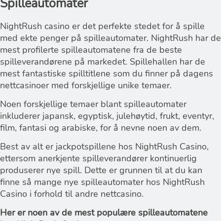
Spilleautomater
NightRush casino er det perfekte stedet for å spille
med ekte penger på spilleautomater. NightRush har de
mest profilerte spilleautomatene fra de beste
spilleverandørene på markedet. Spillehallen har de
mest fantastiske spilltitlene som du finner på dagens
nettcasinoer med forskjellige unike temaer.
Noen forskjellige temaer blant spilleautomater
inkluderer japansk, egyptisk, julehøytid, frukt, eventyr,
film, fantasi og arabiske, for å nevne noen av dem.
Best av alt er jackpotspillene hos NightRush Casino,
ettersom anerkjente spilleverandører kontinuerlig
produserer nye spill. Dette er grunnen til at du kan
finne så mange nye spilleautomater hos NightRush
Casino i forhold til andre nettcasino.
Her er noen av de mest populære spilleautomatene