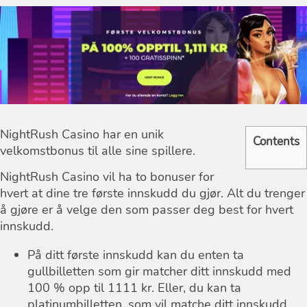
NightRush Casino har en unik
Contents
velkomstbonus til alle sine spillere.
NightRush Casino vil ha to bonuser for
hvert at dine tre første innskudd du gjør. Alt du trenger
å gjøre er å velge den som passer deg best for hvert
innskudd.
På ditt første innskudd kan du enten ta
gullbilletten som gir matcher ditt innskudd med
100 % opp til 1111 kr. Eller, du kan ta
platinumbilletten, som vil matche ditt innskudd