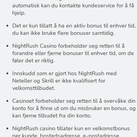
automatisk kan du kontakte kundeservice for å få
hjelp.
Det er kun tillatt å ha en aktiv bonus til enhver tid,
du kan ikke bruke flere bonuser samtidig.
NightRush Casino forbeholder seg retten til å
forandre eller fjerne bonuser til enhver tid, om de
føler det er riktig.
Innskudd som er gjort hos NightRush med
Neteller og Skrill er ikke kvalifisert for
velkomsttilbudet.
Casinoet forbeholder seg retten til å overvåke din
konto for å finne ut om du misbruker en bonus, og
kan fjerne tilbudet fra din konto.
NightRush casino tillater kun en velkomstbonus
per kunde, bostedsadresse, e-postadresse,