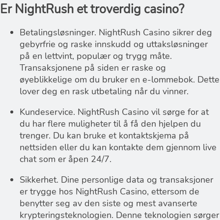
Er NightRush et troverdig casino?
Betalingsløsninger. NightRush Casino sikrer deg
gebyrfrie og raske innskudd og uttaksløsninger
på en lettvint, populær og trygg måte.
Transaksjonene på siden er raske og
øyeblikkelige om du bruker en e-lommebok. Dette
lover deg en rask utbetaling når du vinner.
Kundeservice. NightRush Casino vil sørge for at
du har flere muligheter til å få den hjelpen du
trenger. Du kan bruke et kontaktskjema på
nettsiden eller du kan kontakte dem gjennom live
chat som er åpen 24/7.
Sikkerhet. Dine personlige data og transaksjoner
er trygge hos NightRush Casino, ettersom de
benytter seg av den siste og mest avanserte
krypteringsteknologien. Denne teknologien sørger