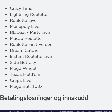
Crazy Time
Lightning Roulette
Roulette Live
Monopoly Live
Blackjack Party Live
Macao Roulette
Roulette First Person
Dream Catcher
Instant Roulette Live
Side Bet City
Mega Wheel
Texas Hold’em
Craps Live
Mega Ball 100x
Betalingsløsninger og innskudd