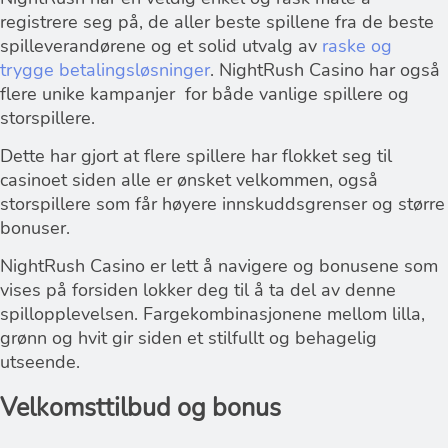
registrere seg på, de aller beste spillene fra de beste
spilleverandørene og et solid utvalg av
raske og
trygge betalingsløsninger
. NightRush Casino har også
flere unike kampanjer for både vanlige spillere og
storspillere.
Dette har gjort at flere spillere har flokket seg til
casinoet siden alle er ønsket velkommen, også
storspillere som får høyere innskuddsgrenser og større
bonuser.
NightRush Casino er lett å navigere og bonusene som
vises på forsiden lokker deg til å ta del av denne
spillopplevelsen. Fargekombinasjonene mellom lilla,
grønn og hvit gir siden et stilfullt og behagelig
utseende.
Velkomsttilbud og bonus