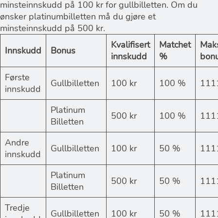
minsteinnskudd på 100 kr for gullbilletten. Om du
ønsker platinumbilletten må du gjøre et
minsteinnskudd på 500 kr.
Kvalifisert
Matchet
Mak
Innskudd
Bonus
innskudd
%
bon
Første
Gullbilletten
100 kr
100 %
1111
innskudd
Platinum
500 kr
100 %
1111
Billetten
Andre
Gullbilletten
100 kr
50 %
111
innskudd
Platinum
500 kr
50 %
1111
Billetten
Tredje
Gullbilletten
100 kr
50 %
1111