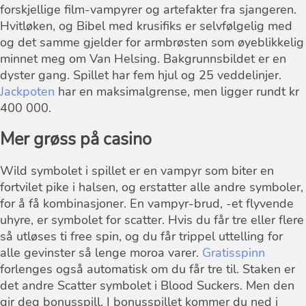
forskjellige film-vampyrer og artefakter fra sjangeren.
Hvitløken, og Bibel med krusifiks er selvfølgelig med
og det samme gjelder for armbrøsten som øyeblikkelig
minnet meg om Van Helsing. Bakgrunnsbildet er en
dyster gang. Spillet har fem hjul og 25 veddelinjer.
Jackpoten
har en maksimalgrense, men ligger rundt kr
400 000.
Mer grøss på casino
Wild symbolet i spillet er en vampyr som biter en
fortvilet pike i halsen, og erstatter alle andre symboler,
for å få kombinasjoner. En vampyr-brud, -et flyvende
uhyre, er symbolet for scatter. Hvis du får tre eller flere
så utløses ti free spin, og du får trippel uttelling for
alle gevinster så lenge moroa varer.
Gratisspinn
forlenges også automatisk om du får tre til. Staken er
det andre Scatter symbolet i Blood Suckers. Men den
gir deg bonusspill. I bonusspillet kommer du ned i