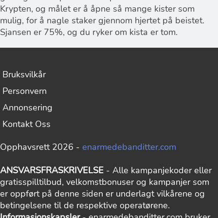
Krypten, og målet er å åpne så mange kister som
mulig, for å nagle staker gjennom hjertet på beistet.
Sjansen er 75%, og du ryker om kista er tom.
Bruksvilkår
Personvern
Annonsering
Kontakt Oss
Opphavsrett 2026 -
enarmedebanditter.com
ANSVARSFRASKRIVELSE
- Alle kampanjekoder eller
gratisspilltilbud, velkomstbonuser og kampanjer som
er oppført på denne siden er underlagt vilkårene og
betingelsene til de respektive operatørene.
Informasjonskapsler
- enarmedebanditter.com bruker